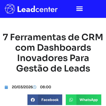
7 Ferramentas de CRM
com Dashboards
Inovadores Para
Gestão de Leads
20/03/2026
08:00
Facebook
WhatsApp