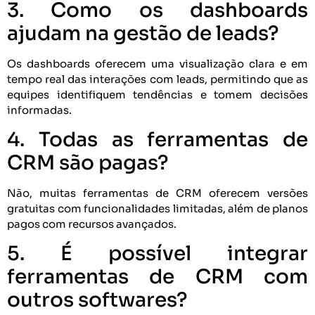
3. Como os dashboards
ajudam na gestão de leads?
Os dashboards oferecem uma visualização clara e em
tempo real das interações com leads, permitindo que as
equipes identifiquem tendências e tomem decisões
informadas.
4. Todas as ferramentas de
CRM são pagas?
Não, muitas ferramentas de CRM oferecem versões
gratuitas com funcionalidades limitadas, além de planos
pagos com recursos avançados.
5. É possível integrar
ferramentas de CRM com
outros softwares?