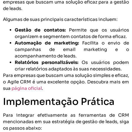
empresas que buscam uma solução eficaz para a gestão
de leads.
Algumas de suas principais características incluem:
Gestão de contatos:
Permite que os usuários
organizem e segmentem contatos de forma eficaz.
Automação de marketing:
Facilita o envio de
campanhas de email marketing e o
acompanhamento de leads.
Relatórios personalizáveis:
Os usuários podem
criar relatórios adaptados às suas necessidades.
Para empresas que buscam uma solução simples e eficaz,
o Agile CRM é uma excelente opção. Descubra mais em
sua
página oficial
.
Implementação Prática
Para integrar efetivamente as ferramentas de CRM
mencionadas em sua estratégia de gestão de leads, siga
os passos abaixo: