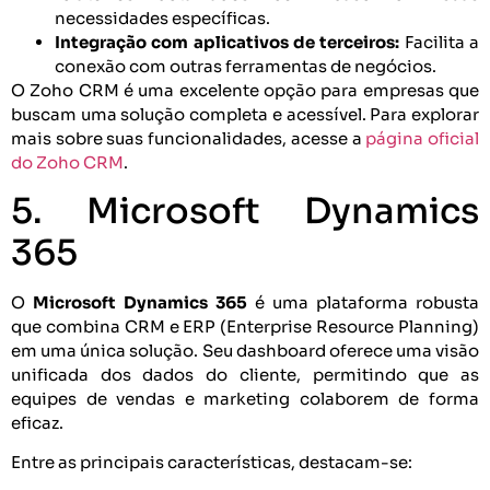
necessidades específicas.
Integração com aplicativos de terceiros:
Facilita a
conexão com outras ferramentas de negócios.
O Zoho CRM é uma excelente opção para empresas que
buscam uma solução completa e acessível. Para explorar
mais sobre suas funcionalidades, acesse a
página oficial
do Zoho CRM
.
5. Microsoft Dynamics
365
O
Microsoft Dynamics 365
é uma plataforma robusta
que combina CRM e ERP (Enterprise Resource Planning)
em uma única solução. Seu dashboard oferece uma visão
unificada dos dados do cliente, permitindo que as
equipes de vendas e marketing colaborem de forma
eficaz.
Entre as principais características, destacam-se: