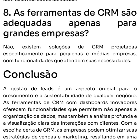
8. As ferramentas de CRM são
adequadas apenas para
grandes empresas?
Não, existem soluções de CRM projetadas
especificamente para pequenas e médias empresas,
com funcionalidades que atendem suas necessidades.
Conclusão
A gestão de leads é um aspecto crucial para o
crescimento e a sustentabilidade de qualquer negócio.
As ferramentas de CRM com dashboards inovadores
oferecem funcionalidades que permitem não apenas a
organização de dados, mas também a análise profunda e
a visualização clara das interações com clientes. Com a
escolha certa de CRM, as empresas podem otimizar suas
estratégias de vendas e marketing, resultando em uma