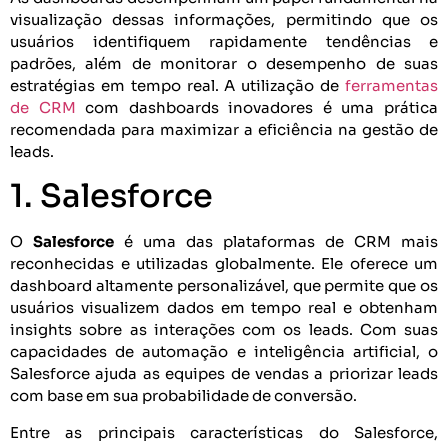
visualização dessas informações, permitindo que os
usuários identifiquem rapidamente tendências e
padrões, além de monitorar o desempenho de suas
estratégias em tempo real. A utilização de
ferramentas
de CRM
com dashboards inovadores é uma prática
recomendada para maximizar a eficiência na gestão de
leads.
1. Salesforce
O
Salesforce
é uma das plataformas de CRM mais
reconhecidas e utilizadas globalmente. Ele oferece um
dashboard altamente personalizável, que permite que os
usuários visualizem dados em tempo real e obtenham
insights sobre as interações com os leads. Com suas
capacidades de automação e inteligência artificial, o
Salesforce ajuda as equipes de vendas a priorizar leads
com base em sua probabilidade de conversão.
Entre as principais características do Salesforce,