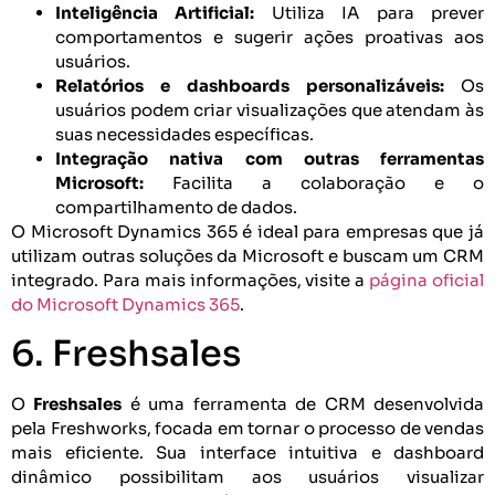
Inteligência Artificial:
Utiliza IA para prever
comportamentos e sugerir ações proativas aos
usuários.
Relatórios e dashboards personalizáveis:
Os
usuários podem criar visualizações que atendam às
suas necessidades específicas.
Integração nativa com outras ferramentas
Microsoft:
Facilita a colaboração e o
compartilhamento de dados.
O Microsoft Dynamics 365 é ideal para empresas que já
utilizam outras soluções da Microsoft e buscam um CRM
integrado. Para mais informações, visite a
página oficial
do Microsoft Dynamics 365
.
6. Freshsales
O
Freshsales
é uma ferramenta de CRM desenvolvida
pela Freshworks, focada em tornar o processo de vendas
mais eficiente. Sua interface intuitiva e dashboard
dinâmico possibilitam aos usuários visualizar