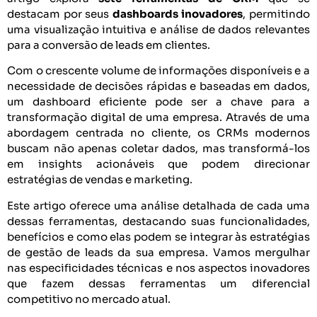
destacam por seus
dashboards inovadores
, permitindo
uma visualização intuitiva e análise de dados relevantes
para a conversão de leads em clientes.
Com o crescente volume de informações disponíveis e a
necessidade de decisões rápidas e baseadas em dados,
um dashboard eficiente pode ser a chave para a
transformação digital de uma empresa. Através de uma
abordagem centrada no cliente, os CRMs modernos
buscam não apenas coletar dados, mas transformá-los
em insights acionáveis que podem direcionar
estratégias de vendas e marketing.
Este artigo oferece uma análise detalhada de cada uma
dessas ferramentas, destacando suas funcionalidades,
benefícios e como elas podem se integrar às estratégias
de gestão de leads da sua empresa. Vamos mergulhar
nas especificidades técnicas e nos aspectos inovadores
que fazem dessas ferramentas um diferencial
competitivo no mercado atual.