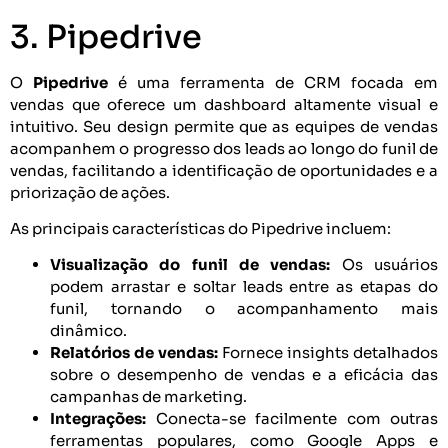
3. Pipedrive
O
Pipedrive
é uma ferramenta de CRM focada em
vendas que oferece um dashboard altamente visual e
intuitivo. Seu design permite que as equipes de vendas
acompanhem o progresso dos leads ao longo do funil de
vendas, facilitando a identificação de oportunidades e a
priorização de ações.
As principais características do Pipedrive incluem:
Visualização do funil de vendas:
Os usuários
podem arrastar e soltar leads entre as etapas do
funil, tornando o acompanhamento mais
dinâmico.
Relatórios de vendas:
Fornece insights detalhados
sobre o desempenho de vendas e a eficácia das
campanhas de marketing.
Integrações:
Conecta-se facilmente com outras
ferramentas populares, como Google Apps e