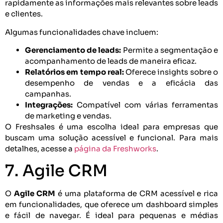
rapidamente as informações mais relevantes sobre leads
e clientes.
Algumas funcionalidades chave incluem:
Gerenciamento de leads:
Permite a segmentação e
acompanhamento de leads de maneira eficaz.
Relatórios em tempo real:
Oferece insights sobre o
desempenho de vendas e a eficácia das
campanhas.
Integrações:
Compatível com várias ferramentas
de marketing e vendas.
O Freshsales é uma escolha ideal para empresas que
buscam uma solução acessível e funcional. Para mais
detalhes, acesse a
página da Freshworks
.
7. Agile CRM
O
Agile CRM
é uma plataforma de CRM acessível e rica
em funcionalidades, que oferece um dashboard simples
e fácil de navegar. É ideal para pequenas e médias