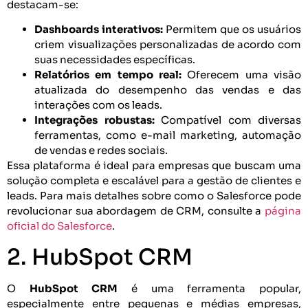
destacam-se:
Dashboards interativos:
Permitem que os usuários
criem visualizações personalizadas de acordo com
suas necessidades específicas.
Relatórios em tempo real:
Oferecem uma visão
atualizada do desempenho das vendas e das
interações com os leads.
Integrações robustas:
Compatível com diversas
ferramentas, como e-mail marketing, automação
de vendas e redes sociais.
Essa plataforma é ideal para empresas que buscam uma
solução completa e escalável para a gestão de clientes e
leads. Para mais detalhes sobre como o Salesforce pode
revolucionar sua abordagem de CRM, consulte a
página
oficial do Salesforce
.
2. HubSpot CRM
O
HubSpot CRM
é uma ferramenta popular,
especialmente entre pequenas e médias empresas,