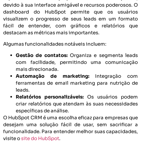
devido à sua interface amigável e recursos poderosos. O
dashboard do HubSpot permite que os usuários
visualizem o progresso de seus leads em um formato
fácil de entender, com gráficos e relatórios que
destacam as métricas mais importantes.
Algumas funcionalidades notáveis incluem:
Gestão de contatos:
Organiza e segmenta leads
com facilidade, permitindo uma comunicação
mais direcionada.
Automação de marketing:
Integração com
ferramentas de email marketing para nutrição de
leads.
Relatórios personalizáveis:
Os usuários podem
criar relatórios que atendam às suas necessidades
específicas de análise.
O HubSpot CRM é uma escolha eficaz para empresas que
desejam uma solução fácil de usar, sem sacrificar a
funcionalidade. Para entender melhor suas capacidades,
visite o
site do HubSpot
.