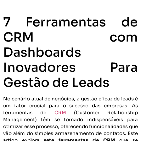
7 Ferramentas de
CRM com
Dashboards
Inovadores Para
Gestão de Leads
No cenário atual de negócios, a gestão eficaz de leads é
um fator crucial para o sucesso das empresas. As
ferramentas de
CRM
(Customer Relationship
Management) têm se tornado indispensáveis para
otimizar esse processo, oferecendo funcionalidades que
vão além do simples armazenamento de contatos. Este
artigo explora
sete ferramentas de CRM
que se