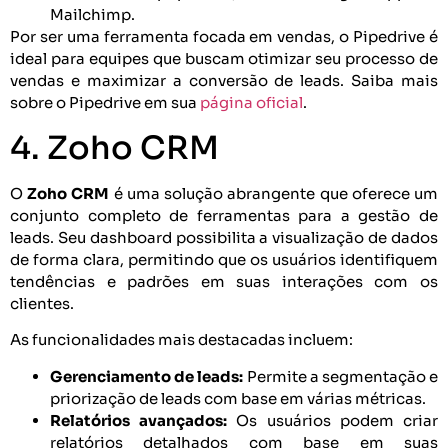
Mailchimp.
Por ser uma ferramenta focada em vendas, o Pipedrive é
ideal para equipes que buscam otimizar seu processo de
vendas e maximizar a conversão de leads. Saiba mais
sobre o Pipedrive em sua
página oficial
.
4. Zoho CRM
O
Zoho CRM
é uma solução abrangente que oferece um
conjunto completo de ferramentas para a gestão de
leads. Seu dashboard possibilita a visualização de dados
de forma clara, permitindo que os usuários identifiquem
tendências e padrões em suas interações com os
clientes.
As funcionalidades mais destacadas incluem:
Gerenciamento de leads:
Permite a segmentação e
priorização de leads com base em várias métricas.
Relatórios avançados:
Os usuários podem criar
relatórios detalhados com base em suas