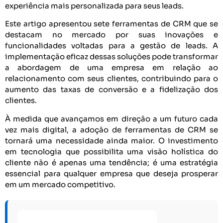
experiência mais personalizada para seus leads.
Este artigo apresentou sete ferramentas de CRM que se
destacam no mercado por suas inovações e
funcionalidades voltadas para a gestão de leads. A
implementação eficaz dessas soluções pode transformar
a abordagem de uma empresa em relação ao
relacionamento com seus clientes, contribuindo para o
aumento das taxas de conversão e a fidelização dos
clientes.
À medida que avançamos em direção a um futuro cada
vez mais digital, a adoção de ferramentas de CRM se
tornará uma necessidade ainda maior. O investimento
em tecnologia que possibilita uma visão holística do
cliente não é apenas uma tendência; é uma estratégia
essencial para qualquer empresa que deseja prosperar
em um mercado competitivo.