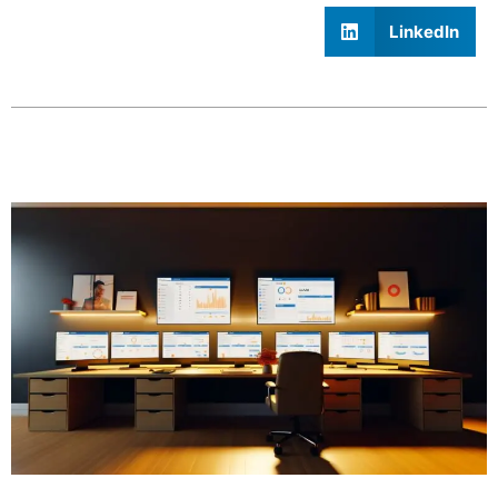
LinkedIn