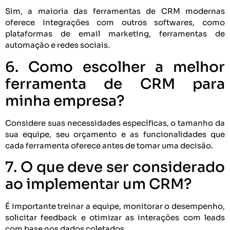
Sim, a maioria das ferramentas de CRM modernas
oferece integrações com outros softwares, como
plataformas de email marketing, ferramentas de
automação e redes sociais.
6. Como escolher a melhor
ferramenta de CRM para
minha empresa?
Considere suas necessidades específicas, o tamanho da
sua equipe, seu orçamento e as funcionalidades que
cada ferramenta oferece antes de tomar uma decisão.
7. O que deve ser considerado
ao implementar um CRM?
É importante treinar a equipe, monitorar o desempenho,
solicitar feedback e otimizar as interações com leads
com base nos dados coletados.