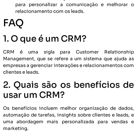
para personalizar a comunicação e melhorar o
relacionamento com os leads.
FAQ
1. O que é um CRM?
CRM é uma sigla para Customer Relationship
Management, que se refere a um sistema que ajuda as
empresas a gerenciar interações e relacionamentos com
clientes e leads.
2. Quais são os benefícios de
usar um CRM?
Os benefícios incluem melhor organização de dados,
automação de tarefas, insights sobre clientes e leads, e
uma abordagem mais personalizada para vendas e
marketing.