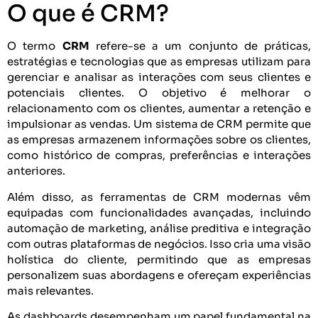
O que é CRM?
O termo
CRM
refere-se a um conjunto de práticas,
estratégias e tecnologias que as empresas utilizam para
gerenciar e analisar as interações com seus clientes e
potenciais clientes. O objetivo é melhorar o
relacionamento com os clientes, aumentar a retenção e
impulsionar as vendas. Um sistema de CRM permite que
as empresas armazenem informações sobre os clientes,
como histórico de compras, preferências e interações
anteriores.
Além disso, as ferramentas de CRM modernas vêm
equipadas com funcionalidades avançadas, incluindo
automação de marketing, análise preditiva e integração
com outras plataformas de negócios. Isso cria uma visão
holística do cliente, permitindo que as empresas
personalizem suas abordagens e ofereçam experiências
mais relevantes.
As dashboards desempenham um papel fundamental na