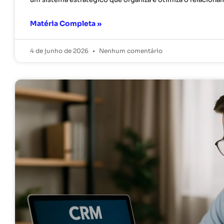
Matéria Completa »
4 de junho de 2026
Nenhum comentário