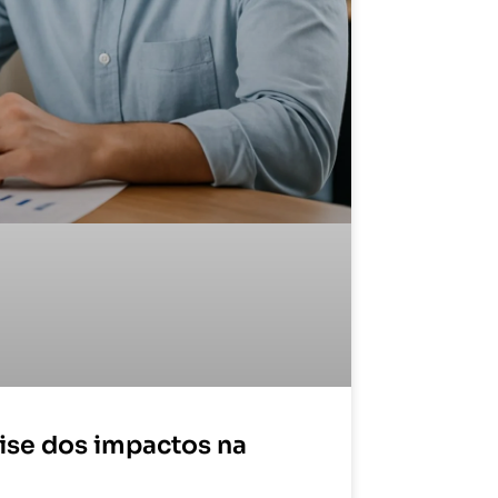
ise dos impactos na