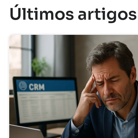
Últimos artigos