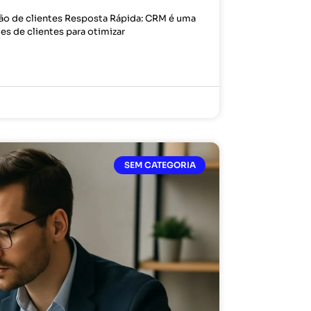
tão de clientes Resposta Rápida: CRM é uma
es de clientes para otimizar
SEM CATEGORIA