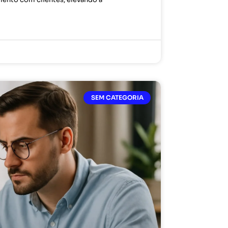
SEM CATEGORIA