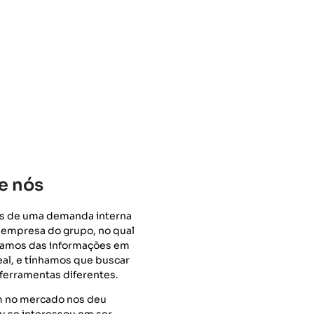
e nós
s de uma demanda interna
 empresa do grupo, no qual
vamos das informações em
al, e tínhamos que buscar
 ferramentas diferentes.
 no mercado nos deu