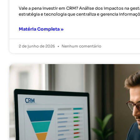
Vale a pena investir em CRM? Análise dos impactos na ges
estratégia e tecnologia que centraliza e gerencia informaçõ
Matéria Completa »
2 de junho de 2026
Nenhum comentário