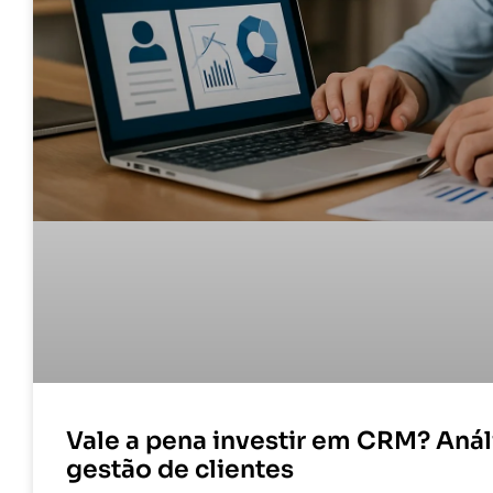
Vale a pena investir em CRM? Anál
gestão de clientes