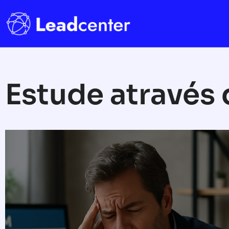
Estude através