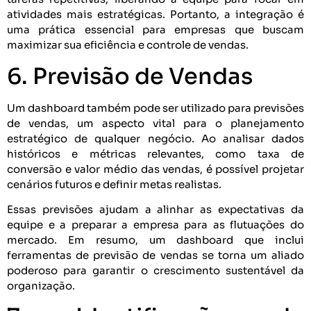
atividades mais estratégicas. Portanto, a integração é
uma prática essencial para empresas que buscam
maximizar sua eficiência e controle de vendas.
6. Previsão de Vendas
Um dashboard também pode ser utilizado para previsões
de vendas, um aspecto vital para o planejamento
estratégico de qualquer negócio. Ao analisar dados
históricos e métricas relevantes, como taxa de
conversão e valor médio das vendas, é possível projetar
cenários futuros e definir metas realistas.
Essas previsões ajudam a alinhar as expectativas da
equipe e a preparar a empresa para as flutuações do
mercado. Em resumo, um dashboard que inclui
ferramentas de previsão de vendas se torna um aliado
poderoso para garantir o crescimento sustentável da
organização.