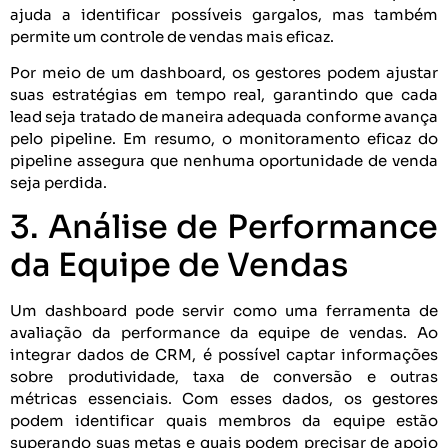
ajuda a identificar possíveis gargalos, mas também
permite um controle de vendas mais eficaz.
Por meio de um dashboard, os gestores podem ajustar
suas estratégias em tempo real, garantindo que cada
lead seja tratado de maneira adequada conforme avança
pelo pipeline. Em resumo, o monitoramento eficaz do
pipeline assegura que nenhuma oportunidade de venda
seja perdida.
3. Análise de Performance
da Equipe de Vendas
Um dashboard pode servir como uma ferramenta de
avaliação da performance da equipe de vendas. Ao
integrar dados de CRM, é possível captar informações
sobre produtividade, taxa de conversão e outras
métricas essenciais. Com esses dados, os gestores
podem identificar quais membros da equipe estão
superando suas metas e quais podem precisar de apoio