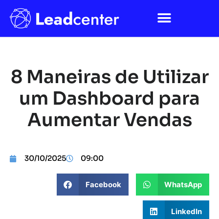
8 Maneiras de Utilizar
um Dashboard para
Aumentar Vendas
30/10/2025
09:00
Facebook
WhatsApp
LinkedIn