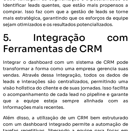
identificar leads quentes, que estão mais propensos a
comprar. Isso faz com que a gestão de leads se torne
mais estratégica, garantindo que os esforços da equipe
sejam otimizados e os resultados potencializados.
5. Integração com
Ferramentas de CRM
Integrar o dashboard com um sistema de CRM pode
transformar a forma como uma empresa gerencia suas
vendas. Através dessa integração, todos os dados de
leads e interações são centralizados, permitindo uma
visão holística do cliente e de suas jornadas. Isso facilita
o acompanhamento de cada lead no pipeline e garante
que a equipe esteja sempre alinhada com as
informações mais recentes.
Além disso, a utilização de um CRM bem estruturado
com um dashboard integrado permite a automação de
tarefas repetitivas, liberando a equipe para focar em