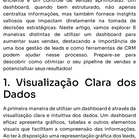
eficiente e um controle de vendas aprimorado. Um
dashboard, quando bem estruturado, não apenas
centraliza informações, mas também fornece insights
valiosos que impactam diretamente na tomada de
decisões estratégicas. Neste artigo, vamos explorar 8
maneiras distintas de utilizar um dashboard para
aumentar suas vendas, destacando a importância de
uma boa gestão de leads e como ferramentas de CRM
podem ajudar nesse processo. Prepare-se para
descobrir como otimizar o seu pipeline de vendas e
potencializar seus resultados!
1. Visualização Clara dos
Dados
A primeira maneira de utilizar um dashboard é através da
visualização clara e intuitiva dos dados. Um dashboard
eficaz apresenta gráficos, tabelas e outros elementos
visuais que facilitam a compreensão das informações.
Ao ter à disposição uma representação gráfica dos leads,