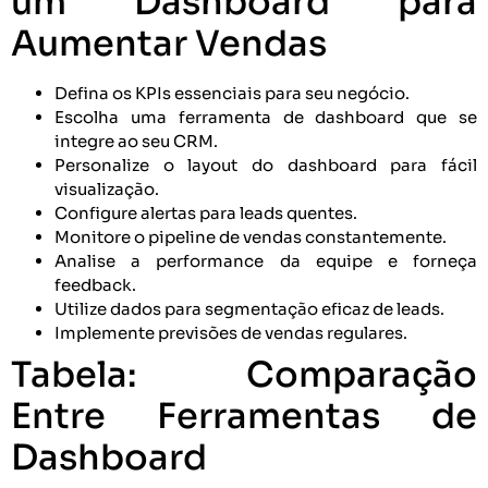
um Dashboard para
Aumentar Vendas
Defina os KPIs essenciais para seu negócio.
Escolha uma ferramenta de dashboard que se
integre ao seu CRM.
Personalize o layout do dashboard para fácil
visualização.
Configure alertas para leads quentes.
Monitore o pipeline de vendas constantemente.
Analise a performance da equipe e forneça
feedback.
Utilize dados para segmentação eficaz de leads.
Implemente previsões de vendas regulares.
Tabela: Comparação
Entre Ferramentas de
Dashboard