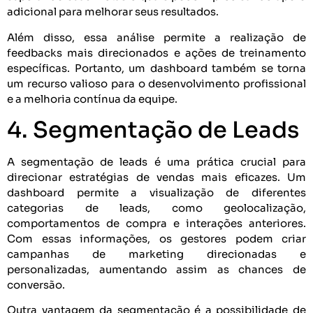
adicional para melhorar seus resultados.
Além disso, essa análise permite a realização de
feedbacks mais direcionados e ações de treinamento
específicas. Portanto, um dashboard também se torna
um recurso valioso para o desenvolvimento profissional
e a melhoria contínua da equipe.
4. Segmentação de Leads
A segmentação de leads é uma prática crucial para
direcionar estratégias de vendas mais eficazes. Um
dashboard permite a visualização de diferentes
categorias de leads, como geolocalização,
comportamentos de compra e interações anteriores.
Com essas informações, os gestores podem criar
campanhas de marketing direcionadas e
personalizadas, aumentando assim as chances de
conversão.
Outra vantagem da segmentação é a possibilidade de