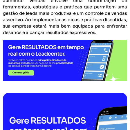
aumentar vendas envolve uma combinação de
ferramentas, estratégias e práticas que permitem uma
gestão de leads mais produtiva e um controle de vendas
assertivo. Ao implementar as dicas e práticas discutidas,
sua empresa estará mais bem equipada para enfrentar
desafios e alcançar resultados expressivos.