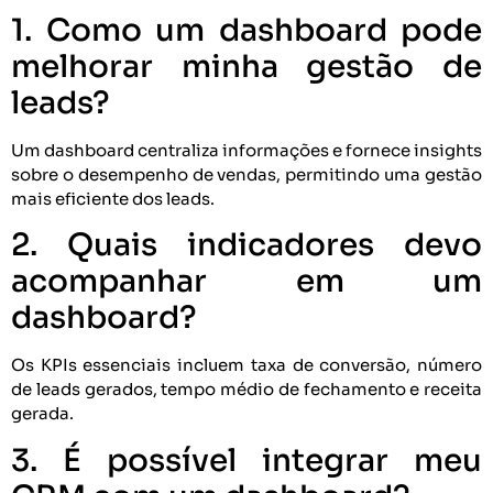
1. Como um dashboard pode
melhorar minha gestão de
leads?
Um dashboard centraliza informações e fornece insights
sobre o desempenho de vendas, permitindo uma gestão
mais eficiente dos leads.
2. Quais indicadores devo
acompanhar em um
dashboard?
Os KPIs essenciais incluem taxa de conversão, número
de leads gerados, tempo médio de fechamento e receita
gerada.
3. É possível integrar meu