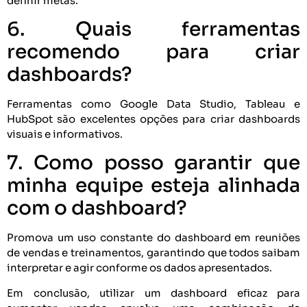
definir metas.
6. Quais ferramentas
recomendo para criar
dashboards?
Ferramentas como Google Data Studio, Tableau e
HubSpot são excelentes opções para criar dashboards
visuais e informativos.
7. Como posso garantir que
minha equipe esteja alinhada
com o dashboard?
Promova um uso constante do dashboard em reuniões
de vendas e treinamentos, garantindo que todos saibam
interpretar e agir conforme os dados apresentados.
Em conclusão, utilizar um dashboard eficaz para