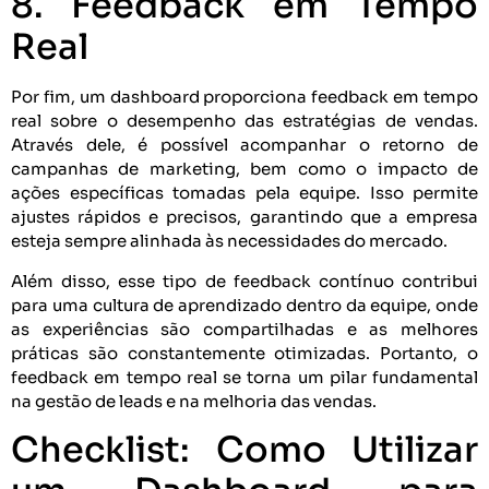
8. Feedback em Tempo
Real
Por fim, um dashboard proporciona feedback em tempo
real sobre o desempenho das estratégias de vendas.
Através dele, é possível acompanhar o retorno de
campanhas de marketing, bem como o impacto de
ações específicas tomadas pela equipe. Isso permite
ajustes rápidos e precisos, garantindo que a empresa
esteja sempre alinhada às necessidades do mercado.
Além disso, esse tipo de feedback contínuo contribui
para uma cultura de aprendizado dentro da equipe, onde
as experiências são compartilhadas e as melhores
práticas são constantemente otimizadas. Portanto, o
feedback em tempo real se torna um pilar fundamental
na gestão de leads e na melhoria das vendas.
Checklist: Como Utilizar