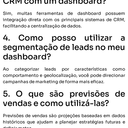
CRM com um dashboard?
Sim, muitas ferramentas de dashboard possuem
integração direta com os principais sistemas de CRM,
facilitando a centralização de dados.
4. Como posso utilizar a
segmentação de leads no meu
dashboard?
Ao categorizar leads por características como
comportamento e geolocalização, você pode direcionar
campanhas de marketing de forma mais eficaz.
5. O que são previsões de
vendas e como utilizá-las?
Previsões de vendas são projeções baseadas em dados
históricos que ajudam a planejar estratégias futuras e