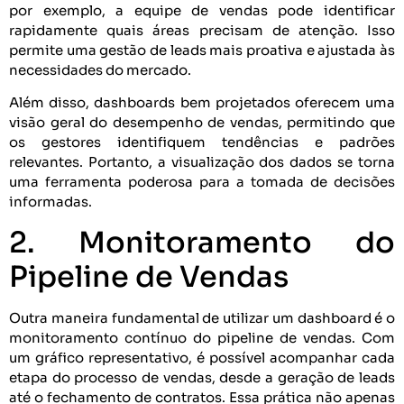
por exemplo, a equipe de vendas pode identificar
rapidamente quais áreas precisam de atenção. Isso
permite uma gestão de leads mais proativa e ajustada às
necessidades do mercado.
Além disso, dashboards bem projetados oferecem uma
visão geral do desempenho de vendas, permitindo que
os gestores identifiquem tendências e padrões
relevantes. Portanto, a visualização dos dados se torna
uma ferramenta poderosa para a tomada de decisões
informadas.
2. Monitoramento do
Pipeline de Vendas
Outra maneira fundamental de utilizar um dashboard é o
monitoramento contínuo do pipeline de vendas. Com
um gráfico representativo, é possível acompanhar cada
etapa do processo de vendas, desde a geração de leads
até o fechamento de contratos. Essa prática não apenas