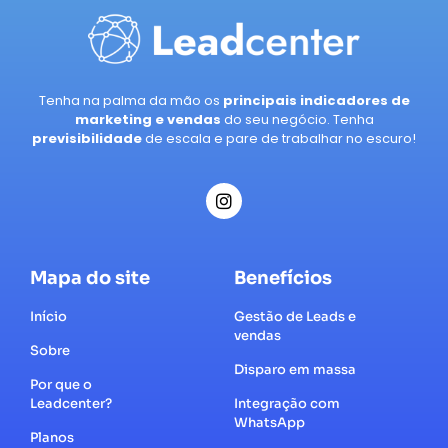
Tenha na palma da mão os
principais indicadores de
marketing e vendas
do seu negócio. Tenha
previsibilidade
de escala e pare de trabalhar no escuro!
Mapa do site
Benefícios
Início
Gestão de Leads e
vendas
Sobre
Disparo em massa
Por que o
Leadcenter?
Integração com
WhatsApp
Planos