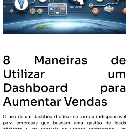
8 Maneiras de
Utilizar um
Dashboard para
Aumentar Vendas
O uso de um dashboard eficaz se tornou indispensável
para empresas que buscam uma gestão de leads