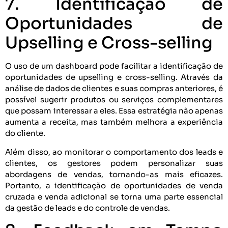
7. Identificação de
Oportunidades de
Upselling e Cross-selling
O uso de um dashboard pode facilitar a identificação de
oportunidades de upselling e cross-selling. Através da
análise de dados de clientes e suas compras anteriores, é
possível sugerir produtos ou serviços complementares
que possam interessar a eles. Essa estratégia não apenas
aumenta a receita, mas também melhora a experiência
do cliente.
Além disso, ao monitorar o comportamento dos leads e
clientes, os gestores podem personalizar suas
abordagens de vendas, tornando-as mais eficazes.
Portanto, a identificação de oportunidades de venda
cruzada e venda adicional se torna uma parte essencial
da gestão de leads e do controle de vendas.