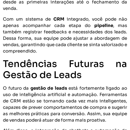
desde as primeiras interações até o fechamento da
venda.
Com um sistema de
CRM
integrado, você pode não
apenas acompanhar cada etapa do
pipeline
, mas
também registrar feedbacks e necessidades dos leads.
Dessa forma, sua equipe pode ajustar a abordagem de
vendas, garantindo que cada cliente se sinta valorizado e
compreendido.
Tendências Futuras na
Gestão de Leads
O futuro da
gestão de leads
está fortemente ligado ao
uso de inteligência artificial e automação. Ferramentas
de CRM estão se tornando cada vez mais inteligentes,
capazes de prever comportamentos de compra e sugerir
as melhores práticas para conversão. Assim, sua equipe
de vendas poderá atuar de forma mais proativa.