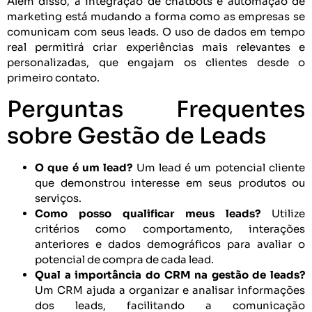
Além disso, a integração de chatbots e automação de
marketing está mudando a forma como as empresas se
comunicam com seus leads. O uso de dados em tempo
real permitirá criar experiências mais relevantes e
personalizadas, que engajam os clientes desde o
primeiro contato.
Perguntas Frequentes
sobre Gestão de Leads
O que é um lead?
Um lead é um potencial cliente
que demonstrou interesse em seus produtos ou
serviços.
Como posso qualificar meus leads?
Utilize
critérios como comportamento, interações
anteriores e dados demográficos para avaliar o
potencial de compra de cada lead.
Qual a importância do CRM na gestão de leads?
Um CRM ajuda a organizar e analisar informações
dos leads, facilitando a comunicação