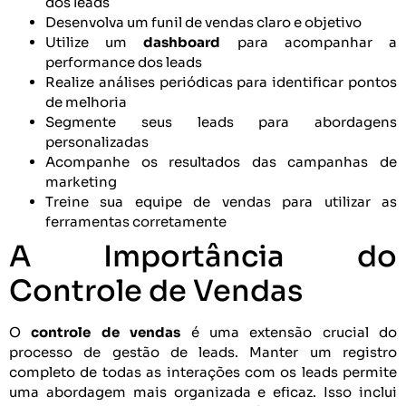
dos leads
Desenvolva um funil de vendas claro e objetivo
Utilize um
dashboard
para acompanhar a
performance dos leads
Realize análises periódicas para identificar pontos
de melhoria
Segmente seus leads para abordagens
personalizadas
Acompanhe os resultados das campanhas de
marketing
Treine sua equipe de vendas para utilizar as
ferramentas corretamente
A Importância do
Controle de Vendas
O
controle de vendas
é uma extensão crucial do
processo de gestão de leads. Manter um registro
completo de todas as interações com os leads permite
uma abordagem mais organizada e eficaz. Isso inclui