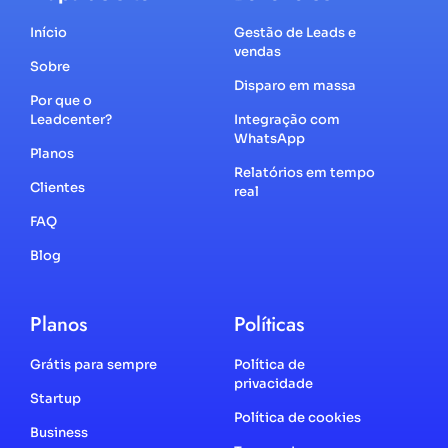
Início
Gestão de Leads e
vendas
Sobre
Disparo em massa
Por que o
Leadcenter?
Integração com
WhatsApp
Planos
Relatórios em tempo
Clientes
real
FAQ
Blog
Planos
Políticas
Grátis para sempre
Política de
privacidade
Startup
Política de cookies
Business