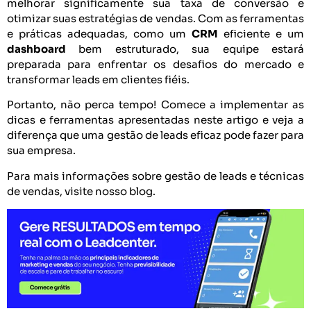
melhorar significamente sua taxa de conversão e
otimizar suas estratégias de vendas. Com as ferramentas
e práticas adequadas, como um
CRM
eficiente e um
dashboard
bem estruturado, sua equipe estará
preparada para enfrentar os desafios do mercado e
transformar leads em clientes fiéis.
Portanto, não perca tempo! Comece a implementar as
dicas e ferramentas apresentadas neste artigo e veja a
diferença que uma gestão de leads eficaz pode fazer para
sua empresa.
Para mais informações sobre gestão de leads e técnicas
de vendas, visite nosso blog.