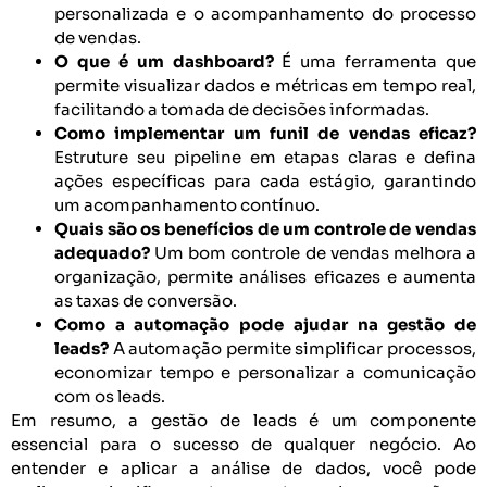
personalizada e o acompanhamento do processo
de vendas.
O que é um dashboard?
É uma ferramenta que
permite visualizar dados e métricas em tempo real,
facilitando a tomada de decisões informadas.
Como implementar um funil de vendas eficaz?
Estruture seu pipeline em etapas claras e defina
ações específicas para cada estágio, garantindo
um acompanhamento contínuo.
Quais são os benefícios de um controle de vendas
adequado?
Um bom controle de vendas melhora a
organização, permite análises eficazes e aumenta
as taxas de conversão.
Como a automação pode ajudar na gestão de
leads?
A automação permite simplificar processos,
economizar tempo e personalizar a comunicação
com os leads.
Em resumo, a gestão de leads é um componente
essencial para o sucesso de qualquer negócio. Ao
entender e aplicar a análise de dados, você pode