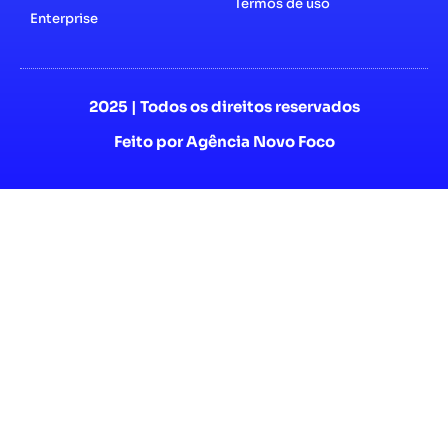
Termos de uso
Enterprise
2025 | Todos os direitos reservados
Feito por Agência Novo Foco