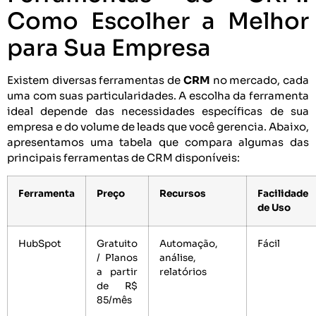
Como Escolher a Melhor
para Sua Empresa
Existem diversas ferramentas de
CRM
no mercado, cada
uma com suas particularidades. A escolha da ferramenta
ideal depende das necessidades específicas de sua
empresa e do volume de leads que você gerencia. Abaixo,
apresentamos uma tabela que compara algumas das
principais ferramentas de CRM disponíveis:
Ferramenta
Preço
Recursos
Facilidade
de Uso
HubSpot
Gratuito
Automação,
Fácil
/ Planos
análise,
a partir
relatórios
de R$
85/mês