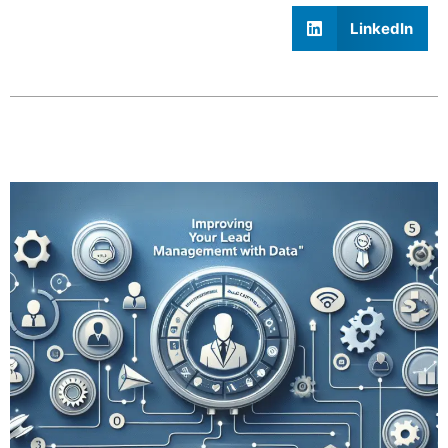
LinkedIn