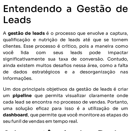
Entendendo a Gestão de
Leads
A
gestão de leads
é o processo que envolve a captura,
qualificação e nutrição de leads até que se tornem
clientes. Esse processo é crítico, pois a maneira como
você lida com seus leads pode impactar
significativamente sua taxa de conversão. Contudo,
ainda existem muitos desafios nessa área, como a falta
de dados estratégicos e a desorganização nas
informações.
Um dos principais objetivos da gestão de leads é criar
um
pipeline
que permita visualizar claramente onde
cada lead se encontra no processo de vendas. Portanto,
uma solução eficaz para isso é a utilização de um
dashboard
, que permite que você monitore as etapas do
seu funil de vendas em tempo real.