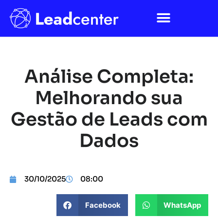
Análise Completa:
Melhorando sua
Gestão de Leads com
Dados
30/10/2025
08:00
Facebook
WhatsApp