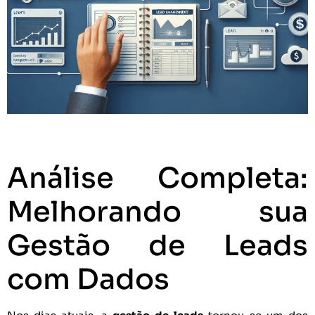
Análise Completa:
Melhorando sua
Gestão de Leads
com Dados