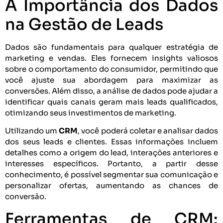
A Importância dos Dados
na Gestão de Leads
Dados são fundamentais para qualquer estratégia de
marketing e vendas. Eles fornecem insights valiosos
sobre o comportamento do consumidor, permitindo que
você ajuste sua abordagem para maximizar as
conversões. Além disso, a análise de dados pode ajudar a
identificar quais canais geram mais leads qualificados,
otimizando seus investimentos de marketing.
Utilizando um
CRM
, você poderá coletar e analisar dados
dos seus leads e clientes. Essas informações incluem
detalhes como a origem do lead, interações anteriores e
interesses específicos. Portanto, a partir desse
conhecimento, é possível segmentar sua comunicação e
personalizar ofertas, aumentando as chances de
conversão.
Ferramentas de CRM: