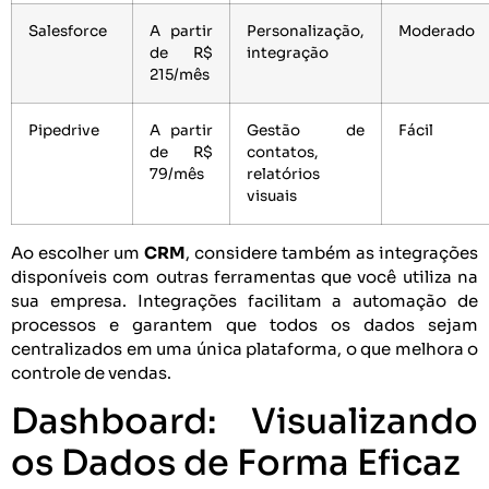
Salesforce
A partir
Personalização,
Moderado
de R$
integração
215/mês
Pipedrive
A partir
Gestão de
Fácil
de R$
contatos,
79/mês
relatórios
visuais
Ao escolher um
CRM
, considere também as integrações
disponíveis com outras ferramentas que você utiliza na
sua empresa. Integrações facilitam a automação de
processos e garantem que todos os dados sejam
centralizados em uma única plataforma, o que melhora o
controle de vendas.
Dashboard: Visualizando
os Dados de Forma Eficaz