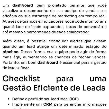
Um
dashboard
bem projetado permite que você
visualize o desempenho da sua equipe de vendas e a
eficácia da sua estratégia de marketing em tempo real.
Através de gráficos e indicadores, você pode monitorar a
quantidade de leads capturados, taxas de conversão e
até mesmo a performance de cada colaborador.
Além disso, é possível configurar alertas que avisam
quando um lead atinge um determinado estágio do
pipeline
. Dessa forma, sua equipe pode agir de forma
mais ágil, aumentando as chances de fechar vendas.
Portanto, um bom
dashboard
é essencial para a gestão
de leads eficaz.
Checklist para uma
Gestão Eficiente de Leads
Defina o perfil do seu lead ideal (ICP)
Implemente um
CRM
para gerenciar informações