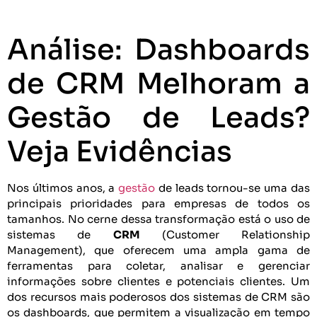
Análise: Dashboards
de CRM Melhoram a
Gestão de Leads?
Veja Evidências
Nos últimos anos, a
gestão
de leads tornou-se uma das
principais prioridades para empresas de todos os
tamanhos. No cerne dessa transformação está o uso de
sistemas de
CRM
(Customer Relationship
Management), que oferecem uma ampla gama de
ferramentas para coletar, analisar e gerenciar
informações sobre clientes e potenciais clientes. Um
dos recursos mais poderosos dos sistemas de CRM são
os dashboards, que permitem a visualização em tempo