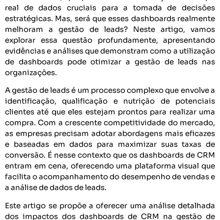
real de dados cruciais para a tomada de decisões
estratégicas. Mas, será que esses dashboards realmente
melhoram a gestão de leads? Neste artigo, vamos
explorar essa questão profundamente, apresentando
evidências e análises que demonstram como a utilização
de dashboards pode otimizar a gestão de leads nas
organizações.
A gestão de leads é um processo complexo que envolve a
identificação, qualificação e nutrição de potenciais
clientes até que eles estejam prontos para realizar uma
compra. Com a crescente competitividade do mercado,
as empresas precisam adotar abordagens mais eficazes
e baseadas em dados para maximizar suas taxas de
conversão. É nesse contexto que os dashboards de CRM
entram em cena, oferecendo uma plataforma visual que
facilita o acompanhamento do desempenho de vendas e
a análise de dados de leads.
Este artigo se propõe a oferecer uma análise detalhada
dos impactos dos dashboards de CRM na gestão de