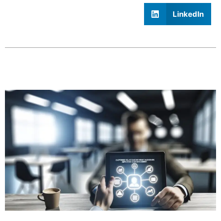
LinkedIn