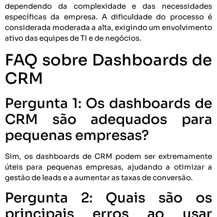
dependendo da complexidade e das necessidades
específicas da empresa. A dificuldade do processo é
considerada moderada a alta, exigindo um envolvimento
ativo das equipes de TI e de negócios.
FAQ sobre Dashboards de
CRM
Pergunta 1: Os dashboards de
CRM são adequados para
pequenas empresas?
Sim, os dashboards de CRM podem ser extremamente
úteis para pequenas empresas, ajudando a otimizar a
gestão de leads e a aumentar as taxas de conversão.
Pergunta 2: Quais são os
principais erros ao usar