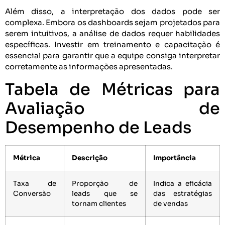
Além disso, a interpretação dos dados pode ser
complexa. Embora os dashboards sejam projetados para
serem intuitivos, a análise de dados requer habilidades
específicas. Investir em treinamento e capacitação é
essencial para garantir que a equipe consiga interpretar
corretamente as informações apresentadas.
Tabela de Métricas para
Avaliação de
Desempenho de Leads
Métrica
Descrição
Importância
Taxa de
Proporção de
Indica a eficácia
Conversão
leads que se
das estratégias
tornam clientes
de vendas