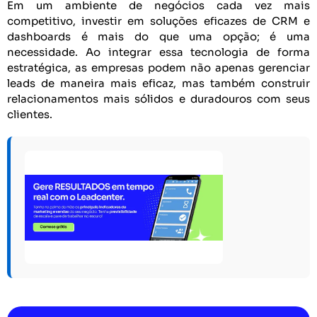
Em um ambiente de negócios cada vez mais
competitivo, investir em soluções eficazes de CRM e
dashboards é mais do que uma opção; é uma
necessidade. Ao integrar essa tecnologia de forma
estratégica, as empresas podem não apenas gerenciar
leads de maneira mais eficaz, mas também construir
relacionamentos mais sólidos e duradouros com seus
clientes.