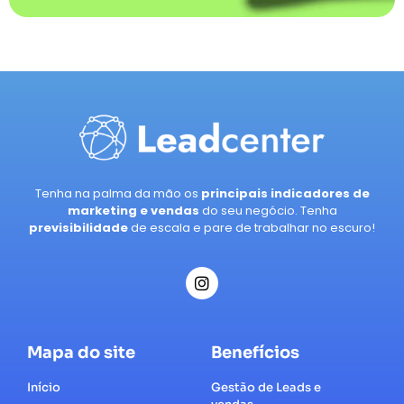
Tenha na palma da mão os
principais indicadores de
marketing e vendas
do seu negócio. Tenha
previsibilidade
de escala e pare de trabalhar no escuro!
Mapa do site
Benefícios
Início
Gestão de Leads e