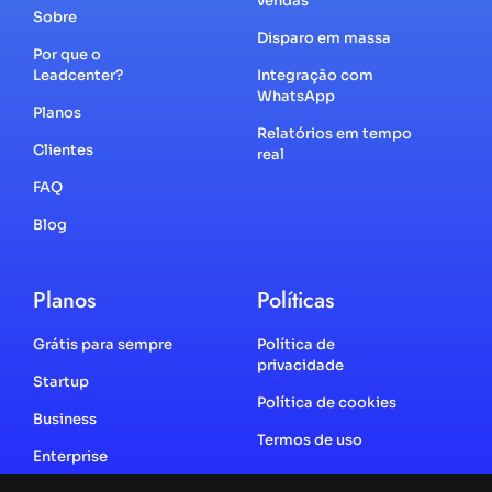
vendas
Sobre
Disparo em massa
Por que o
Leadcenter?
Integração com
WhatsApp
Planos
Relatórios em tempo
Clientes
real
FAQ
Blog
Planos
Políticas
Grátis para sempre
Política de
privacidade
Startup
Política de cookies
Business
Termos de uso
Enterprise