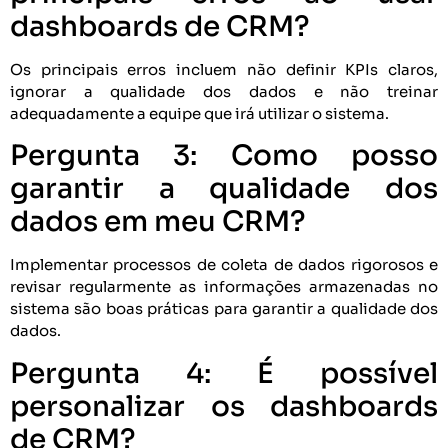
dashboards de CRM?
Os principais erros incluem não definir KPIs claros,
ignorar a qualidade dos dados e não treinar
adequadamente a equipe que irá utilizar o sistema.
Pergunta 3: Como posso
garantir a qualidade dos
dados em meu CRM?
Implementar processos de coleta de dados rigorosos e
revisar regularmente as informações armazenadas no
sistema são boas práticas para garantir a qualidade dos
dados.
Pergunta 4: É possível
personalizar os dashboards
de CRM?