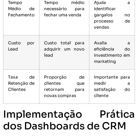
Tempo
Tempo médio
Ajuda a
Médio de
necessário para
identificar
Fechamento
fechar uma venda
gargalos no
processo de
vendas
Custo por
Custo total para
Avalia a
Lead
adquirir um novo
eficiência do
lead
investimento em
marketing
Taxa de
Proporção de
Importante para
Retenção de
clientes que
medir a
Clientes
retornam para
satisfação do
novas compras
cliente
Implementação Prática
dos Dashboards de CRM