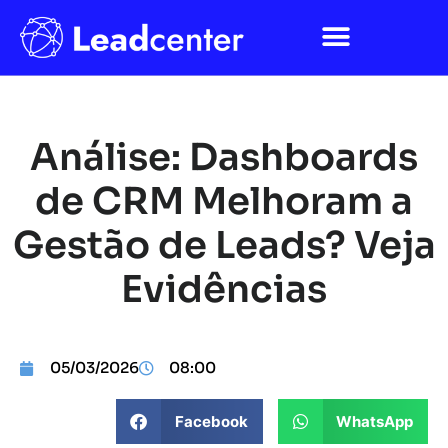
Análise: Dashboards
de CRM Melhoram a
Gestão de Leads? Veja
Evidências
05/03/2026
08:00
Facebook
WhatsApp