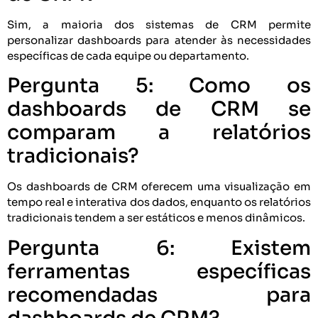
Sim, a maioria dos sistemas de CRM permite
personalizar dashboards para atender às necessidades
específicas de cada equipe ou departamento.
Pergunta 5: Como os
dashboards de CRM se
comparam a relatórios
tradicionais?
Os dashboards de CRM oferecem uma visualização em
tempo real e interativa dos dados, enquanto os relatórios
tradicionais tendem a ser estáticos e menos dinâmicos.
Pergunta 6: Existem
ferramentas específicas
recomendadas para