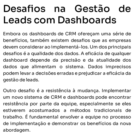
Desafios na Gestão de
Leads com Dashboards
Embora os dashboards de CRM ofereçam uma série de
benefícios, também existem desafios que as empresas
devem considerar ao implementá-los. Um dos principais
desafios é a qualidade dos dados. A eficácia de qualquer
dashboard depende da precisão e da atualidade dos
dados que alimentam o sistema. Dados imprecisos
podem levar a decisões erradas e prejudicar a eficácia da
gestão de leads.
Outro desafio é a resistência à mudança. Implementar
um novo sistema de CRM e dashboards pode encontrar
resistência por parte da equipe, especialmente se eles
estiverem acostumados a métodos tradicionais de
trabalho. É fundamental envolver a equipe no processo
de implementação e demonstrar os benefícios da nova
abordagem.