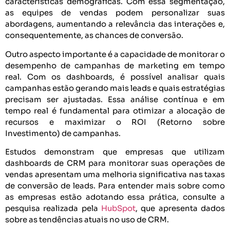
características demográficas. Com essa segmentação,
as equipes de vendas podem personalizar suas
abordagens, aumentando a relevância das interações e,
consequentemente, as chances de conversão.
Outro aspecto importante é a capacidade de monitorar o
desempenho de campanhas de marketing em tempo
real. Com os dashboards, é possível analisar quais
campanhas estão gerando mais leads e quais estratégias
precisam ser ajustadas. Essa análise contínua e em
tempo real é fundamental para otimizar a alocação de
recursos e maximizar o ROI (Retorno sobre
Investimento) de campanhas.
Estudos demonstram que empresas que utilizam
dashboards de CRM para monitorar suas operações de
vendas apresentam uma melhoria significativa nas taxas
de conversão de leads. Para entender mais sobre como
as empresas estão adotando essa prática, consulte a
pesquisa realizada pela
HubSpot
, que apresenta dados
sobre as tendências atuais no uso de CRM.