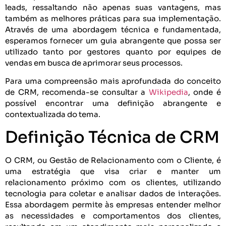
leads, ressaltando não apenas suas vantagens, mas
também as melhores práticas para sua implementação.
Através de uma abordagem técnica e fundamentada,
esperamos fornecer um guia abrangente que possa ser
utilizado tanto por gestores quanto por equipes de
vendas em busca de aprimorar seus processos.
Para uma compreensão mais aprofundada do conceito
de CRM, recomenda-se consultar a
Wikipedia
, onde é
possível encontrar uma definição abrangente e
contextualizada do tema.
Definição Técnica de CRM
O CRM, ou Gestão de Relacionamento com o Cliente, é
uma estratégia que visa criar e manter um
relacionamento próximo com os clientes, utilizando
tecnologia para coletar e analisar dados de interações.
Essa abordagem permite às empresas entender melhor
as necessidades e comportamentos dos clientes,