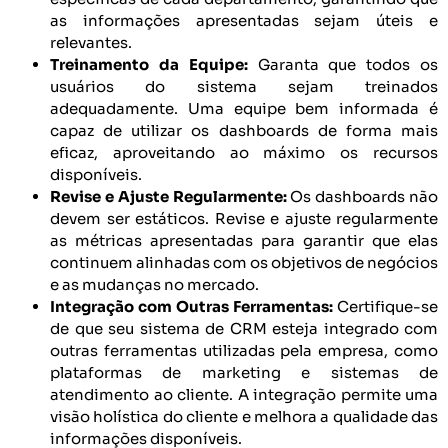
as informações apresentadas sejam úteis e
relevantes.
Treinamento da Equipe:
Garanta que todos os
usuários do sistema sejam treinados
adequadamente. Uma equipe bem informada é
capaz de utilizar os dashboards de forma mais
eficaz, aproveitando ao máximo os recursos
disponíveis.
Revise e Ajuste Regularmente:
Os dashboards não
devem ser estáticos. Revise e ajuste regularmente
as métricas apresentadas para garantir que elas
continuem alinhadas com os objetivos de negócios
e as mudanças no mercado.
Integração com Outras Ferramentas:
Certifique-se
de que seu sistema de CRM esteja integrado com
outras ferramentas utilizadas pela empresa, como
plataformas de marketing e sistemas de
atendimento ao cliente. A integração permite uma
visão holística do cliente e melhora a qualidade das
informações disponíveis.