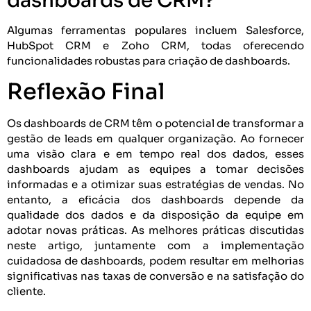
dashboards de CRM?
Algumas ferramentas populares incluem Salesforce,
HubSpot CRM e Zoho CRM, todas oferecendo
funcionalidades robustas para criação de dashboards.
Reflexão Final
Os dashboards de CRM têm o potencial de transformar a
gestão de leads em qualquer organização. Ao fornecer
uma visão clara e em tempo real dos dados, esses
dashboards ajudam as equipes a tomar decisões
informadas e a otimizar suas estratégias de vendas. No
entanto, a eficácia dos dashboards depende da
qualidade dos dados e da disposição da equipe em
adotar novas práticas. As melhores práticas discutidas
neste artigo, juntamente com a implementação
cuidadosa de dashboards, podem resultar em melhorias
significativas nas taxas de conversão e na satisfação do
cliente.