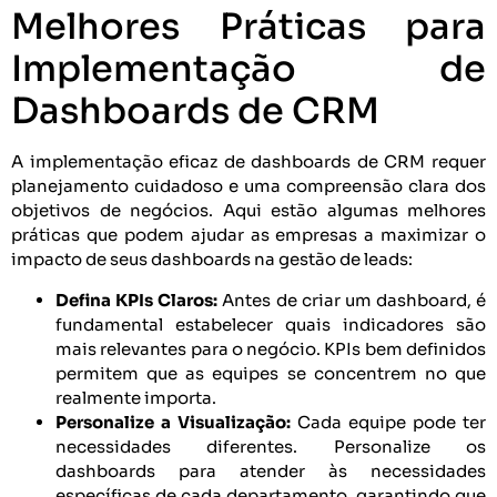
Melhores Práticas para
Implementação de
Dashboards de CRM
A implementação eficaz de dashboards de CRM requer
planejamento cuidadoso e uma compreensão clara dos
objetivos de negócios. Aqui estão algumas melhores
práticas que podem ajudar as empresas a maximizar o
impacto de seus dashboards na gestão de leads:
Defina KPIs Claros:
Antes de criar um dashboard, é
fundamental estabelecer quais indicadores são
mais relevantes para o negócio. KPIs bem definidos
permitem que as equipes se concentrem no que
realmente importa.
Personalize a Visualização:
Cada equipe pode ter
necessidades diferentes. Personalize os
dashboards para atender às necessidades
específicas de cada departamento, garantindo que