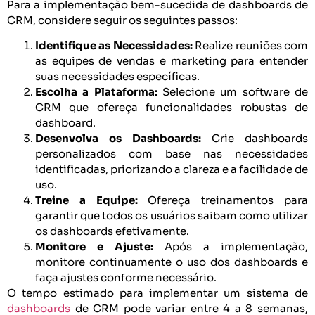
Para a implementação bem-sucedida de dashboards de
CRM, considere seguir os seguintes passos:
Identifique as Necessidades:
Realize reuniões com
as equipes de vendas e marketing para entender
suas necessidades específicas.
Escolha a Plataforma:
Selecione um software de
CRM que ofereça funcionalidades robustas de
dashboard.
Desenvolva os Dashboards:
Crie dashboards
personalizados com base nas necessidades
identificadas, priorizando a clareza e a facilidade de
uso.
Treine a Equipe:
Ofereça treinamentos para
garantir que todos os usuários saibam como utilizar
os dashboards efetivamente.
Monitore e Ajuste:
Após a implementação,
monitore continuamente o uso dos dashboards e
faça ajustes conforme necessário.
O tempo estimado para implementar um sistema de
dashboards
de CRM pode variar entre 4 a 8 semanas,