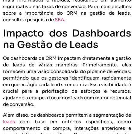
significativo nas taxas de conversão. Para mais detalhes
sobre a importância do CRM na gestão de leads,
consulte a pesquisa de
SBA
.
Impacto dos Dashboards
na Gestão de Leads
Os dashboards de CRM impactam diretamente a gestão
de leads de várias maneiras. Primeiramente, eles
fornecem uma visão consolidada do pipeline de vendas,
permitindo que os gestores identifiquem rapidamente
em que estágio cada lead se encontra. Essa visibilidade é
crucial para a priorização de esforços e recursos,
ajudando a equipe a focar nos leads com maior potencial
de conversão.
Além disso, os dashboards permitem a segmentação de
leads
com base em critérios específicos, como
comportamento de compra, interações anteriores e