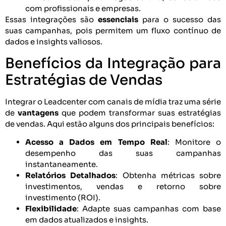
com profissionais e empresas.
Essas integrações são
essenciais
para o sucesso das
suas campanhas, pois permitem um fluxo contínuo de
dados e insights valiosos.
Benefícios da Integração para
Estratégias de Vendas
Integrar o Leadcenter com canais de mídia traz uma série
de
vantagens
que podem transformar suas estratégias
de vendas. Aqui estão alguns dos principais benefícios:
Acesso a Dados em Tempo Real
: Monitore o
desempenho das suas campanhas
instantaneamente.
Relatórios Detalhados
: Obtenha métricas sobre
investimentos, vendas e retorno sobre
investimento (ROI).
Flexibilidade
: Adapte suas campanhas com base
em dados atualizados e insights.