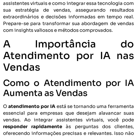
assistentes virtuais e como integrar essa tecnologia com
sua estratégia de vendas, assegurando resultados
extraordinários e decisões informadas em tempo real.
Prepare-se para transformar sua abordagem de vendas
com insights valiosos e métodos comprovados.
A Importância do
Atendimento por IA nas
Vendas
Como o Atendimento por IA
Aumenta as Vendas
O
atendimento por IA
está se tornando uma ferramenta
essencial para empresas que desejam alavancar suas
vendas. Ao integrar assistentes virtuais, você pode
responder rapidamente
às perguntas dos clientes,
oferecendo informações precisas e relevantes. Isso não