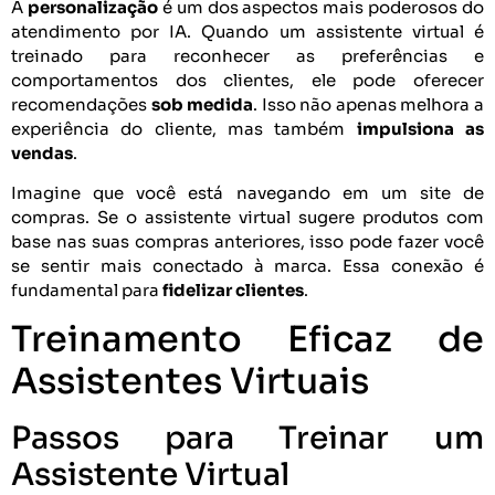
A
personalização
é um dos aspectos mais poderosos do
atendimento por IA. Quando um assistente virtual é
treinado para reconhecer as preferências e
comportamentos dos clientes, ele pode oferecer
recomendações
sob medida
. Isso não apenas melhora a
experiência do cliente, mas também
impulsiona as
vendas
.
Imagine que você está navegando em um site de
compras. Se o assistente virtual sugere produtos com
base nas suas compras anteriores, isso pode fazer você
se sentir mais conectado à marca. Essa conexão é
fundamental para
fidelizar clientes
.
Treinamento Eficaz de
Assistentes Virtuais
Passos para Treinar um
Assistente Virtual