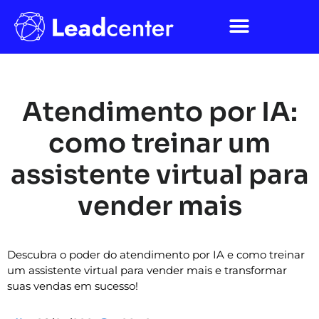
Atendimento por IA:
como treinar um
assistente virtual para
vender mais
Descubra o poder do atendimento por IA e como treinar
um assistente virtual para vender mais e transformar
suas vendas em sucesso!