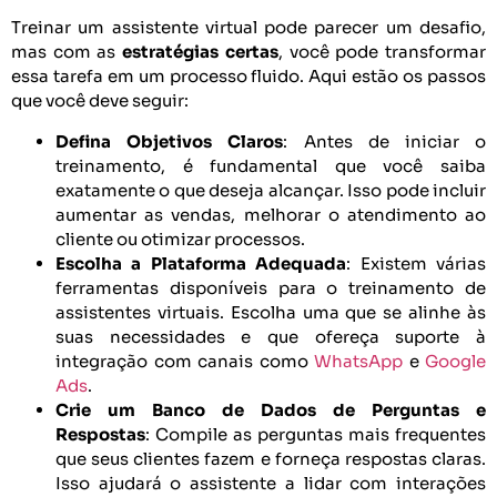
Treinar um assistente virtual pode parecer um desafio,
mas com as
estratégias certas
, você pode transformar
essa tarefa em um processo fluido. Aqui estão os passos
que você deve seguir:
Defina Objetivos Claros
: Antes de iniciar o
treinamento, é fundamental que você saiba
exatamente o que deseja alcançar. Isso pode incluir
aumentar as vendas, melhorar o atendimento ao
cliente ou otimizar processos.
Escolha a Plataforma Adequada
: Existem várias
ferramentas disponíveis para o treinamento de
assistentes virtuais. Escolha uma que se alinhe às
suas necessidades e que ofereça suporte à
integração com canais como
WhatsApp
e
Google
Ads
.
Crie um Banco de Dados de Perguntas e
Respostas
: Compile as perguntas mais frequentes
que seus clientes fazem e forneça respostas claras.
Isso ajudará o assistente a lidar com interações