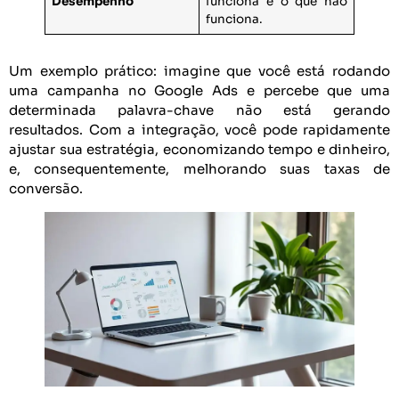
Desempenho
funciona e o que não
funciona.
Um exemplo prático: imagine que você está rodando
uma campanha no Google Ads e percebe que uma
determinada palavra-chave não está gerando
resultados. Com a integração, você pode rapidamente
ajustar sua estratégia, economizando tempo e dinheiro,
e, consequentemente, melhorando suas taxas de
conversão.