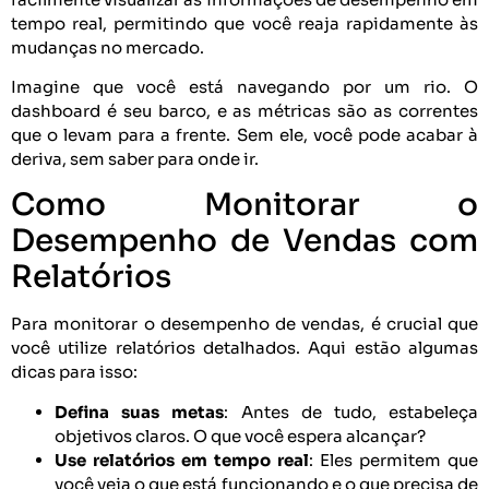
tempo real, permitindo que você reaja rapidamente às
mudanças no mercado.
Imagine que você está navegando por um rio. O
dashboard é seu barco, e as métricas são as correntes
que o levam para a frente. Sem ele, você pode acabar à
deriva, sem saber para onde ir.
Como Monitorar o
Desempenho de Vendas com
Relatórios
Para monitorar o desempenho de vendas, é crucial que
você utilize relatórios detalhados. Aqui estão algumas
dicas para isso:
Defina suas metas
: Antes de tudo, estabeleça
objetivos claros. O que você espera alcançar?
Use relatórios em tempo real
: Eles permitem que
você veja o que está funcionando e o que precisa de