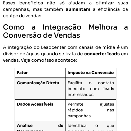
Esses benefícios não só ajudam a otimizar suas
campanhas, mas também
aumentam
a eficiência da
equipe de vendas.
Como a Integração Melhora a
Conversão de Vendas
A integração do Leadcenter com canais de mídia é um
divisor de águas quando se trata de
converter leads
em
vendas. Veja como isso acontece:
Fator
Impacto na Conversão
Comunicação Direta
Facilita o contato
imediato com leads
interessados.
Dados Acessíveis
Permite ajustes
rápidos nas
campanhas.
Análise de
Identifica o que