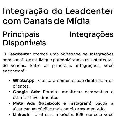
Integração do Leadcenter
com Canais de Mídia
Principais Integrações
Disponíveis
O
Leadcenter
oferece uma variedade de integrações
com canais de mídia que potencializam suas estratégias
de vendas. Entre as principais integrações, você
encontrará:
WhatsApp
: Facilita a comunicação direta com os
clientes.
Google Ads
: Permite monitorar campanhas e
otimizar investimentos.
Meta Ads (Facebook e Instagram)
: Ajuda a
alcançar um público mais amplo e segmentado.
LinkedIn
: Ideal para negócios B2B, conecta você