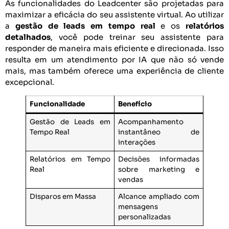
As funcionalidades do Leadcenter são projetadas para
maximizar a eficácia do seu assistente virtual. Ao utilizar
a
gestão de leads em tempo real
e os
relatórios
detalhados
, você pode treinar seu assistente para
responder de maneira mais eficiente e direcionada. Isso
resulta em um atendimento por IA que não só vende
mais, mas também oferece uma experiência de cliente
excepcional.
Funcionalidade
Benefício
Gestão de Leads em
Acompanhamento
Tempo Real
instantâneo de
interações
Relatórios em Tempo
Decisões informadas
Real
sobre marketing e
vendas
Disparos em Massa
Alcance ampliado com
mensagens
personalizadas