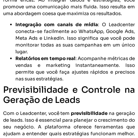
promove uma comunicação mais fluida. Isso resulta em
uma abordagem coesa que maximiza os resultados.
Integração com canais de mídia
: O Leadcenter
conecta-se facilmente ao WhatsApp, Google Ads,
Meta Ads e LinkedIn. Isso significa que você pode
monitorar todas as suas campanhas em um único
lugar.
Relatórios em tempo real
: Acompanhe métricas de
vendas e marketing instantaneamente. Isso
permite que você faça ajustes rápidos e precisos
nas suas estratégias.
Previsibilidade e Controle na
Geração de Leads
Com o Leadcenter, você tem
previsibilidade
na geração
de leads. Isso é essencial para planejar o crescimento do
seu negócio. A plataforma oferece ferramentas que
ajudam a entender quais estratégias funcionam melhor.