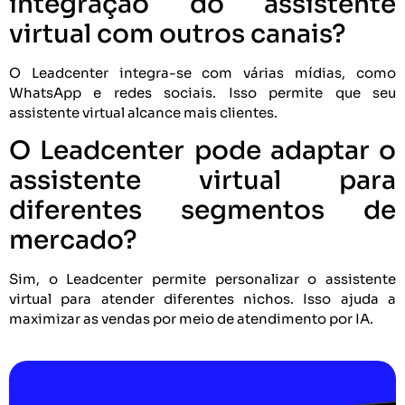
integração do assistente
virtual com outros canais?
O Leadcenter integra-se com várias mídias, como
WhatsApp e redes sociais. Isso permite que seu
assistente virtual alcance mais clientes.
O Leadcenter pode adaptar o
assistente virtual para
diferentes segmentos de
mercado?
Sim, o Leadcenter permite personalizar o assistente
virtual para atender diferentes nichos. Isso ajuda a
maximizar as vendas por meio de atendimento por IA.