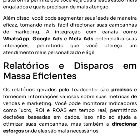
engajados e quais precisam de mais atenção.
Além disso, você pode segmentar seus leads de maneira
eficaz, tornando mais fácil direcionar suas campanhas
de marketing. A integração com canais como
WhatsApp
,
Google Ads
e
Meta Ads
potencializa suas
interações, permitindo que você ofereça um
atendimento mais personalizado e ágil.
Relatórios e Disparos em
Massa Eficientes
Os relatórios gerados pelo Leadcenter são
precisos
e
fornecem informações valiosas sobre suas métricas de
vendas e marketing. Você pode monitorar indicadores
como lucro, ROI e ROAS em tempo real, permitindo
decisões baseadas em dados. Isso não só ajuda a
otimizar suas campanhas, mas também a
direcionar
esforços
onde eles são mais necessários.