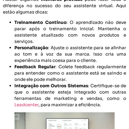
diferença no sucesso do seu assistente virtual. Aqui
estão algumas dicas:
Treinamento Contínuo
: O aprendizado não deve
parar após o treinamento inicial. Mantenha o
assistente atualizado com novos produtos e
serviços.
Personalização
: Ajuste o assistente para se alinhar
ao tom e à voz da sua marca. Isso cria uma
experiência mais coesa para o cliente.
Feedback Regular
: Colete feedback regularmente
para entender como o assistente está se saindo e
onde ele pode melhorar.
Integração com Outros Sistemas
: Certifique-se de
que o assistente esteja integrado com outras
ferramentas de marketing e vendas, como o
Leadcenter
, para maximizar a eficiência.