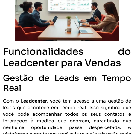
Funcionalidades do
Leadcenter para Vendas
Gestão de Leads em Tempo
Real
Com o
Leadcenter
, você tem acesso a uma gestão de
leads que acontece em tempo real. Isso significa que
você pode acompanhar todos os seus contatos e
interações à medida que ocorrem, garantindo que
nenhuma oportunidade passe despercebida. A
plataforma permite que você veja quais leads estão mais