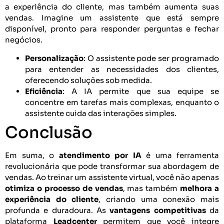
a experiência do cliente, mas também aumenta suas
vendas. Imagine um assistente que está sempre
disponível, pronto para responder perguntas e fechar
negócios.
Personalização
: O assistente pode ser programado
para entender as necessidades dos clientes,
oferecendo soluções sob medida.
Eficiência
: A IA permite que sua equipe se
concentre em tarefas mais complexas, enquanto o
assistente cuida das interações simples.
Conclusão
Em suma, o
atendimento por IA
é uma ferramenta
revolucionária que pode transformar sua abordagem de
vendas. Ao treinar um assistente virtual, você não apenas
otimiza o processo de vendas
, mas também
melhora a
experiência do cliente
, criando uma conexão mais
profunda e duradoura. As
vantagens competitivas
da
plataforma
Leadcenter
permitem que você integre