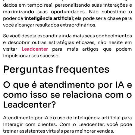
dados em tempo real, personalizando suas interações e
maximizando suas oportunidades. Não subestime o
poder da
inteligência artificial
; ela pode ser a chave para
você alcançar resultados extraordinários.
Se você deseja expandir ainda mais seus conhecimentos
e descobrir outras estratégias eficazes, não hesite em
visitar
Leadcenter
para mais artigos que podem
impulsionar seu sucesso.
Perguntas frequentes
O que é atendimento por IA e
como isso se relaciona com o
Leadcenter?
Atendimento por IA é o uso de inteligência artificial para
interagir com clientes. Com o Leadcenter, você pode
treinar assistentes virtuais para melhorar vendas.