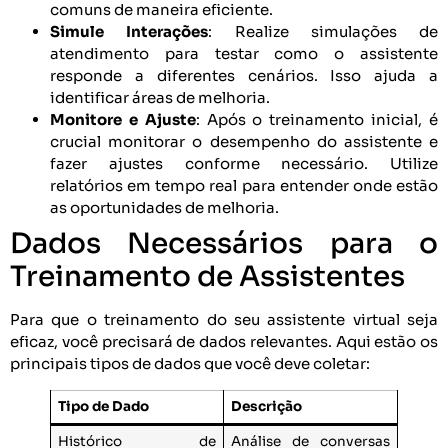
comuns de maneira eficiente.
Simule Interações
: Realize simulações de
atendimento para testar como o assistente
responde a diferentes cenários. Isso ajuda a
identificar áreas de melhoria.
Monitore e Ajuste
: Após o treinamento inicial, é
crucial monitorar o desempenho do assistente e
fazer ajustes conforme necessário. Utilize
relatórios em tempo real para entender onde estão
as oportunidades de melhoria.
Dados Necessários para o
Treinamento de Assistentes
Para que o treinamento do seu assistente virtual seja
eficaz, você precisará de dados relevantes. Aqui estão os
principais tipos de dados que você deve coletar:
Tipo de Dado
Descrição
Histórico de
Análise de conversas