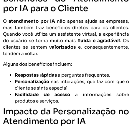
por IA para o Cliente
O
atendimento por IA
não apenas ajuda as empresas,
mas também traz benefícios diretos para os clientes.
Quando você utiliza um assistente virtual, a experiência
do usuário se torna muito mais
fluida e agradável
. Os
clientes se sentem
valorizados
e, consequentemente,
tendem a voltar.
Alguns dos benefícios incluem:
Respostas rápidas
a perguntas frequentes.
Personalização
nas interações, que faz com que o
cliente se sinta especial.
Facilidade de acesso
a informações sobre
produtos e serviços.
Impacto da Personalização no
Atendimento por IA