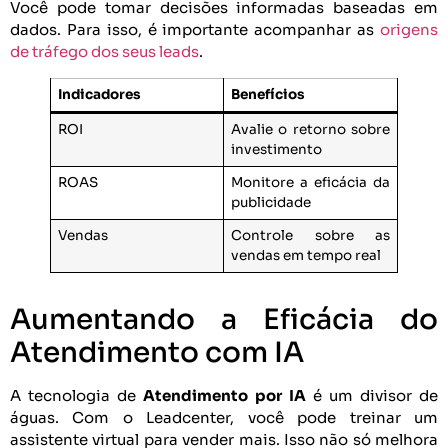
Você pode tomar decisões informadas baseadas em
dados. Para isso, é importante acompanhar as
origens
de tráfego dos seus leads
.
Indicadores
Benefícios
ROI
Avalie o retorno sobre
investimento
ROAS
Monitore a eficácia da
publicidade
Vendas
Controle sobre as
vendas em tempo real
Aumentando a Eficácia do
Atendimento com IA
A tecnologia de
Atendimento por IA
é um divisor de
águas. Com o Leadcenter, você pode treinar um
assistente virtual para vender mais. Isso não só melhora