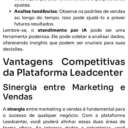
ajustes.
Analise tendências
: Observe os padrões de vendas
ao longo do tempo. Isso pode ajudá-lo a prever
futuros resultados.
Lembre-se, o
atendimento por IA
pode ser uma
ferramenta poderosa. Ele pode coletar e analisar dados,
oferecendo insights que podem ser cruciais para suas
decisões.
Vantagens Competitivas
da Plataforma Leadcenter
Sinergia entre Marketing e
Vendas
A
sinergia
entre marketing e vendas é fundamental para
o sucesso de qualquer negócio. Com a plataforma
Leadcenter, você poderá alinhar essas duas áreas de
forma eficaz. Ao integrar dados e estratégias, você