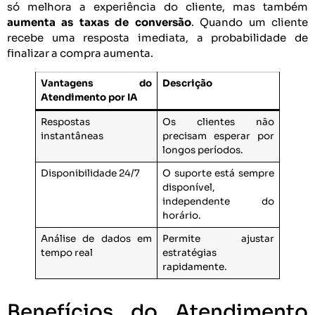
só melhora a experiência do cliente, mas também
aumenta as taxas de conversão
. Quando um cliente
recebe uma resposta imediata, a probabilidade de
finalizar a compra aumenta.
Vantagens do
Descrição
Atendimento por IA
Respostas
Os clientes não
instantâneas
precisam esperar por
longos períodos.
Disponibilidade 24/7
O suporte está sempre
disponível,
independente do
horário.
Análise de dados em
Permite ajustar
tempo real
estratégias
rapidamente.
Benefícios do Atendimento