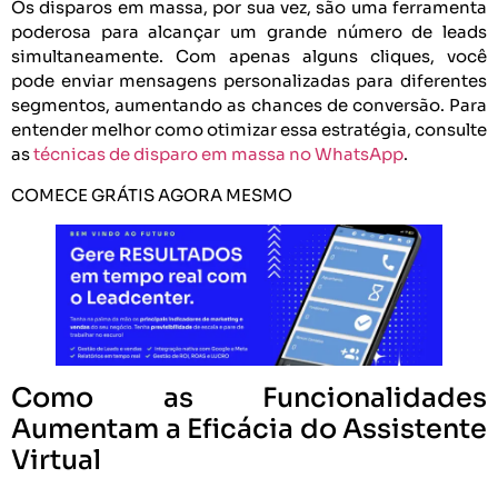
Os disparos em massa, por sua vez, são uma ferramenta
poderosa para alcançar um grande número de leads
simultaneamente. Com apenas alguns cliques, você
pode enviar mensagens personalizadas para diferentes
segmentos, aumentando as chances de conversão. Para
entender melhor como otimizar essa estratégia, consulte
as
técnicas de disparo em massa no WhatsApp
.
COMECE GRÁTIS AGORA MESMO
Como as Funcionalidades
Aumentam a Eficácia do Assistente
Virtual