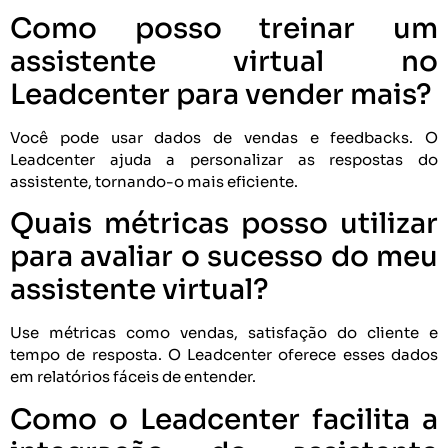
Como posso treinar um
assistente virtual no
Leadcenter para vender mais?
Você pode usar dados de vendas e feedbacks. O
Leadcenter ajuda a personalizar as respostas do
assistente, tornando-o mais eficiente.
Quais métricas posso utilizar
para avaliar o sucesso do meu
assistente virtual?
Use métricas como vendas, satisfação do cliente e
tempo de resposta. O Leadcenter oferece esses dados
em relatórios fáceis de entender.
Como o Leadcenter facilita a