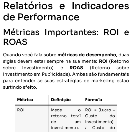
Relatórios e Indicadores
de Performance
Métricas Importantes: ROI e
ROAS
Quando você fala sobre
métricas de desempenho
, duas
siglas devem estar sempre na sua mente:
ROI
(Retorno
sobre Investimento) e
ROAS
(Retorno sobre
Investimento em Publicidade). Ambas são fundamentais
para entender se suas estratégias de marketing estão
surtindo efeito.
Métrica
Definição
Fórmula
ROI
Mede o
ROI = (Lucro –
retorno total
Custo do
de um
Investimento)
investimento.
/ Custo do