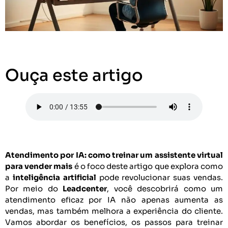
Ouça este artigo
Atendimento por IA: como treinar um assistente virtual
para vender mais
é o foco deste artigo que explora como
a
inteligência artificial
pode revolucionar suas vendas.
Por meio do
Leadcenter
, você descobrirá como um
atendimento eficaz por IA não apenas aumenta as
vendas, mas também melhora a experiência do cliente.
Vamos abordar os benefícios, os passos para treinar