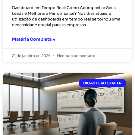
Dashboard em Tempo Real: Como Acompanhar Seus
Leads e Melhorar a Performance? Nos dias atuais, a
utilização de dashboards em tempo real se tornou uma
necessidade crucial para as empresas
Matéria Completa »
21 de janeiro de 2026
Nenhum comentário
DICAS LEAD CENTER