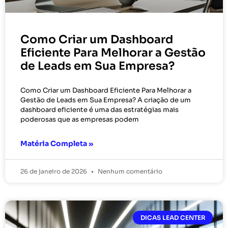
Como Criar um Dashboard
Eficiente Para Melhorar a Gestão
de Leads em Sua Empresa?
Como Criar um Dashboard Eficiente Para Melhorar a
Gestão de Leads em Sua Empresa? A criação de um
dashboard eficiente é uma das estratégias mais
poderosas que as empresas podem
Matéria Completa »
26 de janeiro de 2026
Nenhum comentário
DICAS LEAD CENTER