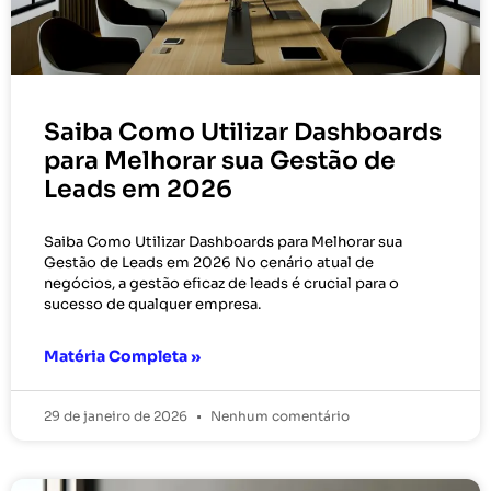
Saiba Como Utilizar Dashboards
para Melhorar sua Gestão de
Leads em 2026
Saiba Como Utilizar Dashboards para Melhorar sua
Gestão de Leads em 2026 No cenário atual de
negócios, a gestão eficaz de leads é crucial para o
sucesso de qualquer empresa.
Matéria Completa »
29 de janeiro de 2026
Nenhum comentário