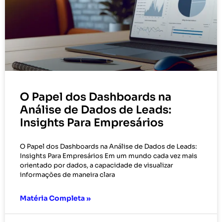
O Papel dos Dashboards na
Análise de Dados de Leads:
Insights Para Empresários
O Papel dos Dashboards na Análise de Dados de Leads:
Insights Para Empresários Em um mundo cada vez mais
orientado por dados, a capacidade de visualizar
informações de maneira clara
Matéria Completa »