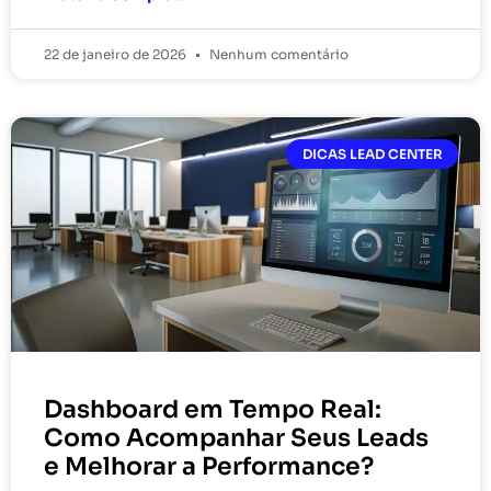
22 de janeiro de 2026
Nenhum comentário
DICAS LEAD CENTER
Dashboard em Tempo Real:
Como Acompanhar Seus Leads
e Melhorar a Performance?