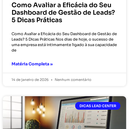
Como Avaliar a Eficácia do Seu
Dashboard de Gestão de Leads?
5 Dicas Práticas
Como Avaliar a Eficácia do Seu Dashboard de Gestão de
Leads? 5 Dicas Práticas Nos dias de hoje, o sucesso de
uma empresa está intimamente ligado à sua capacidade
de
Matéria Completa »
14 de janeiro de 2026
Nenhum comentário
DICAS LEAD CENTER