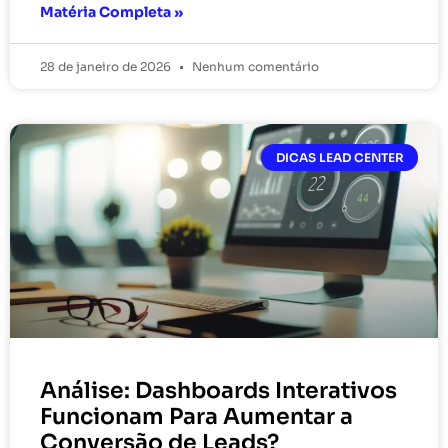
Matéria Completa »
28 de janeiro de 2026
Nenhum comentário
DICAS LEAD CENTER
Análise: Dashboards Interativos
Funcionam Para Aumentar a
Conversão de Leads?