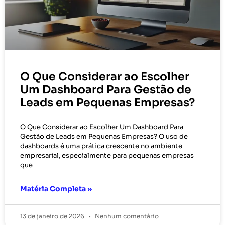
O Que Considerar ao Escolher
Um Dashboard Para Gestão de
Leads em Pequenas Empresas?
O Que Considerar ao Escolher Um Dashboard Para
Gestão de Leads em Pequenas Empresas? O uso de
dashboards é uma prática crescente no ambiente
empresarial, especialmente para pequenas empresas
que
Matéria Completa »
13 de janeiro de 2026
Nenhum comentário