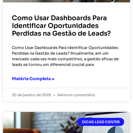
Como Usar Dashboards Para
Identificar Oportunidades
Perdidas na Gestão de Leads?
Como Usar Dashboards Para Identificar Oportunidades
Perdidas na Gestão de Leads? Atualmente, em um
mercado cada vez mais competitivo, a gestão eficaz de
leads se tornou um diferencial crucial para
Matéria Completa »
20 de janeiro de 2026
Nenhum comentário
DICAS LEAD CENTER