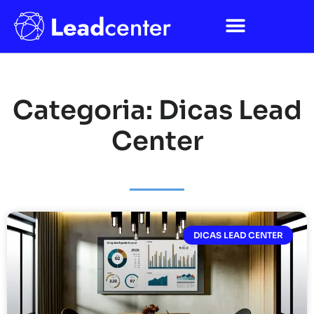
Categoria: Dicas Lead
Center
DICAS LEAD CENTER