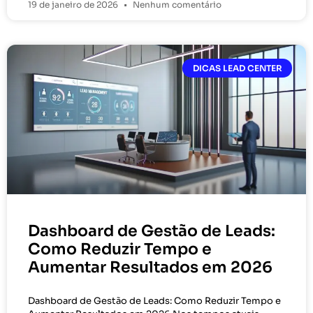
19 de janeiro de 2026
Nenhum comentário
DICAS LEAD CENTER
Dashboard de Gestão de Leads:
Como Reduzir Tempo e
Aumentar Resultados em 2026
Dashboard de Gestão de Leads: Como Reduzir Tempo e