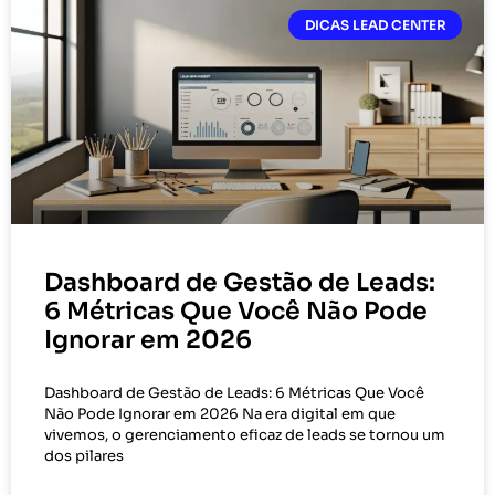
DICAS LEAD CENTER
Dashboard de Gestão de Leads:
6 Métricas Que Você Não Pode
Ignorar em 2026
Dashboard de Gestão de Leads: 6 Métricas Que Você
Não Pode Ignorar em 2026 Na era digital em que
vivemos, o gerenciamento eficaz de leads se tornou um
dos pilares