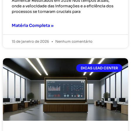
Aumentar Resultados em 2026 Nos tempos atuais,
onde a velocidade das informações e a eficiência dos
processos se tornaram cruciais para
Matéria Completa »
15 de janeiro de 2026
Nenhum comentário
DICAS LEAD CENTER