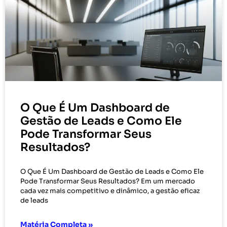
O Que É Um Dashboard de
Gestão de Leads e Como Ele
Pode Transformar Seus
Resultados?
O Que É Um Dashboard de Gestão de Leads e Como Ele
Pode Transformar Seus Resultados? Em um mercado
cada vez mais competitivo e dinâmico, a gestão eficaz
de leads
Matéria Completa »