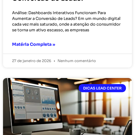
Análise: Dashboards Interativos Funcionam Para
Aumentar a Conversão de Leads? Em um mundo digital
cada vez mais saturado, onde a atenção do consumidor
se torna um ativo escasso, as empresas
Matéria Completa »
27 de janeiro de 2026
Nenhum comentário
DICAS LEAD CENTER