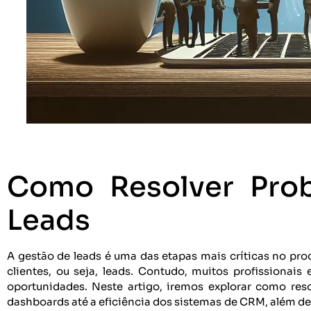
Como Resolver Pro
Leads
A gestão de leads é uma das etapas mais críticas no proc
clientes, ou seja, leads. Contudo, muitos profissionais
oportunidades. Neste artigo, iremos explorar como res
dashboards até a eficiência dos sistemas de CRM, além de 