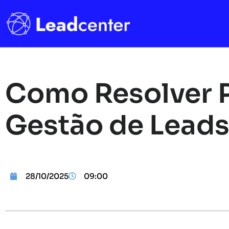
Como Resolver 
Gestão de Lead
28/10/2025
09:00