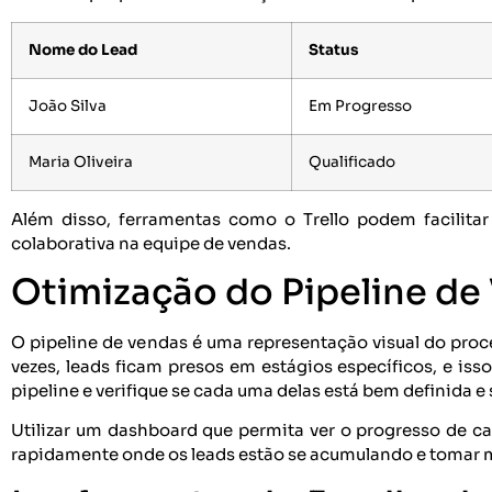
Nome do Lead
Status
João Silva
Em Progresso
Maria Oliveira
Qualificado
Além disso, ferramentas como o Trello podem facilita
colaborativa na equipe de vendas.
Otimização do Pipeline de
O pipeline de vendas é uma representação visual do proce
vezes, leads ficam presos em estágios específicos, e isso
pipeline e verifique se cada uma delas está bem definida e
Utilizar um dashboard que permita ver o progresso de ca
rapidamente onde os leads estão se acumulando e tomar m