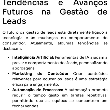
Tendências e Avanços
Futuros na Gestão de
Leads
O futuro da gestão de leads está diretamente ligado à
tecnologia e às mudanças no comportamento do
consumidor. Atualmente, algumas tendências se
destacam:
Inteligência Artificial:
Ferramentas de IA ajudam a
prever o comportamento dos leads, personalizando
abordagens.
Marketing de Conteúdo:
Criar conteúdos
relevantes para educar os leads é uma estratégia
eficaz para engajamento.
Automação de Processos:
A automação promete
reduzir o tempo gasto em tarefas repetitivas,
permitindo que as equipes se concentrem em
fechar vendas.