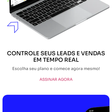
CONTROLE SEUS LEADS E VENDAS
EM TEMPO REAL
Escolha seu plano e comece agora mesmo!
ASSINAR AGORA