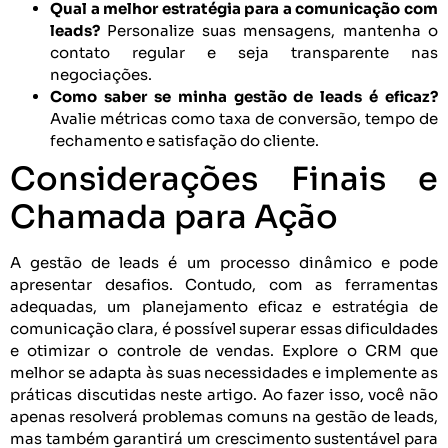
Qual a melhor estratégia para a comunicação com
leads?
Personalize suas mensagens, mantenha o
contato regular e seja transparente nas
negociações.
Como saber se minha gestão de leads é eficaz?
Avalie métricas como taxa de conversão, tempo de
fechamento e satisfação do cliente.
Considerações Finais e
Chamada para Ação
A gestão de leads é um processo dinâmico e pode
apresentar desafios. Contudo, com as ferramentas
adequadas, um planejamento eficaz e estratégia de
comunicação clara, é possível superar essas dificuldades
e otimizar o controle de vendas. Explore o CRM que
melhor se adapta às suas necessidades e implemente as
práticas discutidas neste artigo. Ao fazer isso, você não
apenas resolverá problemas comuns na gestão de leads,
mas também garantirá um crescimento sustentável para