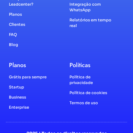
Leadcenter?
Integração com
WhatsApp
Planos
Relatórios em tempo
Clientes
real
FAQ
Blog
Planos
Políticas
Grátis para sempre
Política de
privacidade
Startup
Política de cookies
Business
Termos de uso
Enterprise