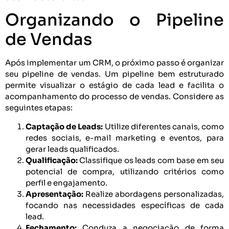
Organizando o Pipeline
de Vendas
Após implementar um CRM, o próximo passo é organizar
seu pipeline de vendas. Um pipeline bem estruturado
permite visualizar o estágio de cada lead e facilita o
acompanhamento do processo de vendas. Considere as
seguintes etapas:
Captação de Leads:
Utilize diferentes canais, como
redes sociais, e-mail marketing e eventos, para
gerar leads qualificados.
Qualificação:
Classifique os leads com base em seu
potencial de compra, utilizando critérios como
perfil e engajamento.
Apresentação:
Realize abordagens personalizadas,
focando nas necessidades específicas de cada
lead.
Fechamento:
Conduza a negociação de forma