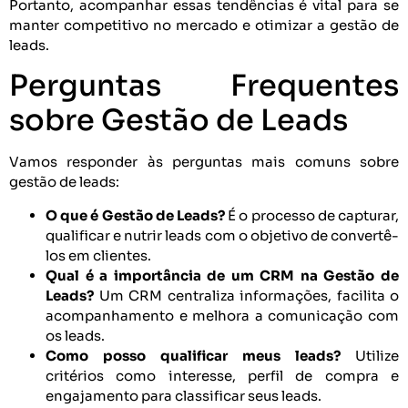
Portanto, acompanhar essas tendências é vital para se
manter competitivo no mercado e otimizar a gestão de
leads.
Perguntas Frequentes
sobre Gestão de Leads
Vamos responder às perguntas mais comuns sobre
gestão de leads:
O que é Gestão de Leads?
É o processo de capturar,
qualificar e nutrir leads com o objetivo de convertê-
los em clientes.
Qual é a importância de um CRM na Gestão de
Leads?
Um CRM centraliza informações, facilita o
acompanhamento e melhora a comunicação com
os leads.
Como posso qualificar meus leads?
Utilize
critérios como interesse, perfil de compra e
engajamento para classificar seus leads.