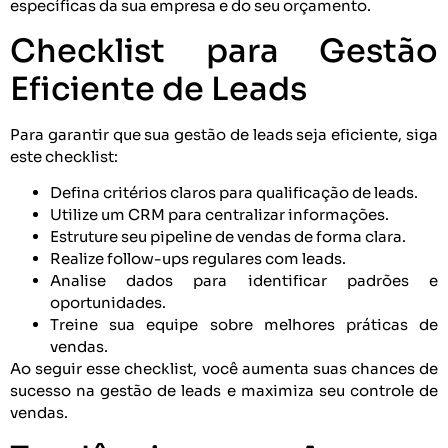
específicas da sua empresa e do seu orçamento.
Checklist para Gestão
Eficiente de Leads
Para garantir que sua gestão de leads seja eficiente, siga
este checklist:
Defina critérios claros para qualificação de leads.
Utilize um CRM para centralizar informações.
Estruture seu pipeline de vendas de forma clara.
Realize follow-ups regulares com leads.
Analise dados para identificar padrões e
oportunidades.
Treine sua equipe sobre melhores práticas de
vendas.
Ao seguir esse checklist, você aumenta suas chances de
sucesso na gestão de leads e maximiza seu controle de
vendas.