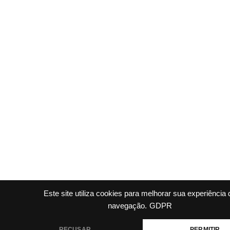
Este site utiliza cookies para melhorar sua experiência 
navegação.
GDPR
RECUSAR
PERMITIR