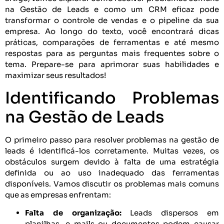
na Gestão de Leads e como um CRM eficaz pode
transformar o controle de vendas e o pipeline da sua
empresa. Ao longo do texto, você encontrará dicas
práticas, comparações de ferramentas e até mesmo
respostas para as perguntas mais frequentes sobre o
tema. Prepare-se para aprimorar suas habilidades e
maximizar seus resultados!
Identificando Problemas
na Gestão de Leads
O primeiro passo para resolver problemas na gestão de
leads é identificá-los corretamente. Muitas vezes, os
obstáculos surgem devido à falta de uma estratégia
definida ou ao uso inadequado das ferramentas
disponíveis. Vamos discutir os problemas mais comuns
que as empresas enfrentam:
Falta de organização:
Leads dispersos em
planilhas, e-mails ou documentos podem causar