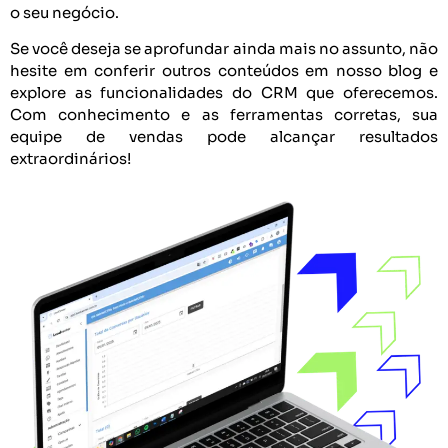
o seu negócio.
Se você deseja se aprofundar ainda mais no assunto, não
hesite em conferir outros conteúdos em nosso blog e
explore as funcionalidades do CRM que oferecemos.
Com conhecimento e as ferramentas corretas, sua
equipe de vendas pode alcançar resultados
extraordinários!