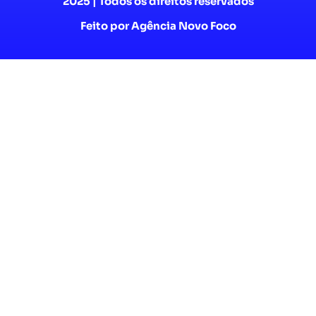
2025 | Todos os direitos reservados
Feito por Agência Novo Foco