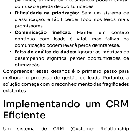
confusão e perda de oportunidades.
Dificuldade na priorização:
Sem um sistema de
classificação, é fácil perder foco nos leads mais
promissores.
Comunicação ineficaz:
Manter um contato
contínuo com leads é vital, mas falhas na
comunicação podem levar à perda de interesse.
Falta de análise de dados:
Ignorar as métricas de
desempenho significa perder oportunidades de
otimização.
Compreender esses desafios é o primeiro passo para
melhorar o processo de gestão de leads. Portanto, a
solução começa com o reconhecimento das fragilidades
existentes.
Implementando um CRM
Eficiente
Um sistema de CRM (Customer Relationship