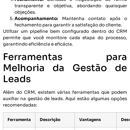
transparente e objetiva, abordando quaisquer
objeções.
Acompanhamento:
Mantenha contato após o
fechamento para garantir a satisfação do cliente.
Utilizar um pipeline bem configurado dentro do CRM
permite que você monitore cada etapa do processo,
garantindo eficiência e eficácia.
Ferramentas para
Melhoria da Gestão de
Leads
Além do CRM, existem várias ferramentas que podem
auxiliar na gestão de leads. Aqui estão algumas opções
recomendadas:
Ferramenta
Descrição
Vantagens
Des