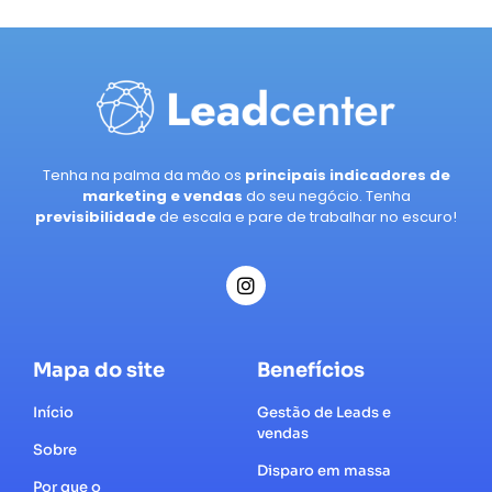
Tenha na palma da mão os
principais indicadores de
marketing e vendas
do seu negócio. Tenha
previsibilidade
de escala e pare de trabalhar no escuro!
Mapa do site
Benefícios
Início
Gestão de Leads e
vendas
Sobre
Disparo em massa
Por que o