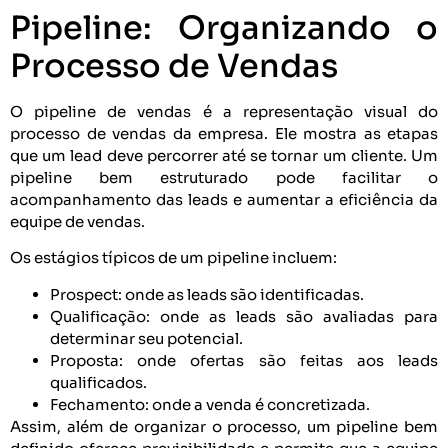
Pipeline: Organizando o
Processo de Vendas
O pipeline de vendas é a representação visual do
processo de vendas da empresa. Ele mostra as etapas
que um lead deve percorrer até se tornar um cliente. Um
pipeline bem estruturado pode facilitar o
acompanhamento das leads e aumentar a eficiência da
equipe de vendas.
Os estágios típicos de um pipeline incluem:
Prospect: onde as leads são identificadas.
Qualificação: onde as leads são avaliadas para
determinar seu potencial.
Proposta: onde ofertas são feitas aos leads
qualificados.
Fechamento: onde a venda é concretizada.
Assim, além de organizar o processo, um pipeline bem