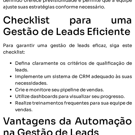
definido oferece previsibilidade e permite que a equipe
ajuste suas estratégias conforme necessário.
Checklist para uma
Gestão de Leads Eficiente
Para garantir uma gestão de leads eficaz, siga este
checklist:
Defina claramente os critérios de qualificação de
leads.
Implemente um sistema de CRM adequado às suas
necessidades.
Crie e monitore seu pipeline de vendas.
Utilize dashboards para visualizar seu progresso.
Realize treinamentos frequentes para sua equipe de
vendas.
Vantagens da Automação
na Gestão de Leads