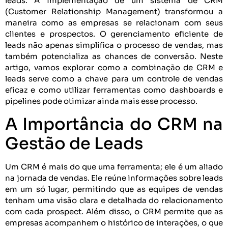
leads. A implementação de um sistema de CRM
(Customer Relationship Management) transformou a
maneira como as empresas se relacionam com seus
clientes e prospectos. O gerenciamento eficiente de
leads não apenas simplifica o processo de vendas, mas
também potencializa as chances de conversão. Neste
artigo, vamos explorar como a combinação de CRM e
leads serve como a chave para um controle de vendas
eficaz e como utilizar ferramentas como dashboards e
pipelines pode otimizar ainda mais esse processo.
A Importância do CRM na
Gestão de Leads
Um CRM é mais do que uma ferramenta; ele é um aliado
na jornada de vendas. Ele reúne informações sobre leads
em um só lugar, permitindo que as equipes de vendas
tenham uma visão clara e detalhada do relacionamento
com cada prospect. Além disso, o CRM permite que as
empresas acompanhem o histórico de interações, o que