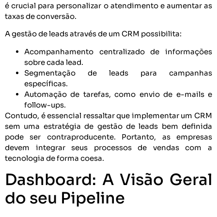
é crucial para personalizar o atendimento e aumentar as
taxas de conversão.
A gestão de leads através de um CRM possibilita:
Acompanhamento centralizado de informações
sobre cada lead.
Segmentação de leads para campanhas
específicas.
Automação de tarefas, como envio de e-mails e
follow-ups.
Contudo, é essencial ressaltar que implementar um CRM
sem uma estratégia de gestão de leads bem definida
pode ser contraproducente. Portanto, as empresas
devem integrar seus processos de vendas com a
tecnologia de forma coesa.
Dashboard: A Visão Geral
do seu Pipeline