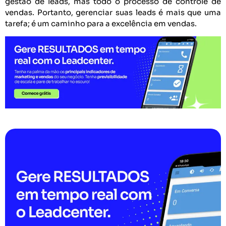
gestão de leads, mas todo o processo de controle de
vendas. Portanto, gerenciar suas leads é mais que uma
tarefa; é um caminho para a excelência em vendas.