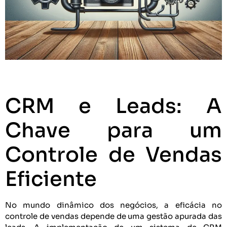
CRM e Leads: A
Chave para um
Controle de Vendas
Eficiente
No mundo dinâmico dos negócios, a eficácia no
controle de vendas depende de uma gestão apurada das