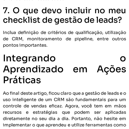
7. O que devo incluir no meu
checklist de gestão de leads?
Inclua definição de critérios de qualificação, utilização
de CRM, monitoramento de pipeline, entre outros
pontos importantes.
Integrando o
Aprendizado em Ações
Práticas
Ao final deste artigo, ficou claro que a gestão de leads e o
uso inteligente de um CRM são fundamentais para um
controle de vendas eficaz. Agora, você tem em mãos
recursos e estratégias que podem ser aplicadas
diretamente no seu dia a dia. Portanto, não hesite em
implementar o que aprendeu e utilize ferramentas como