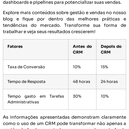
dashboards e pipelines para potencializar suas vendas.
Explore mais conteúdos sobre gestão e vendas no nosso
blog e fique por dentro das melhores práticas e
tendências do mercado. Transforme sua forma de
trabalhar e veja seus resultados crescerem!
Fatores
Antes do
Depois do
CRM
CRM
Taxa de Conversão
10%
15%
Tempo de Resposta
48 horas
24 horas
Tempo gasto em Tarefas
30%
10%
Administrativas
As informações apresentadas demonstram claramente
como o uso de um CRM pode transformar não apenas a