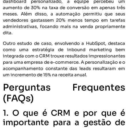
dashboard personalizado, a equipe percebeu um
aumento de 30% na taxa de conversão em apenas três
meses. Além disso, a automação permitiu que seus
vendedores gastassem 20% menos tempo em tarefas
administrativas, focando mais na venda propriamente
dita.
Outro estudo de caso, envolvendo a HubSpot, destaca
como uma estratégia de inbound marketing bem
integrada com o CRM trouxe resultados impressionantes
para uma empresa de e-commerce. A personalização e o
acompanhamento constante das leads resultaram em
um incremento de 15% na receita anual.
Perguntas Frequentes
(FAQs)
1. O que é CRM e por que é
importante para a gestão de