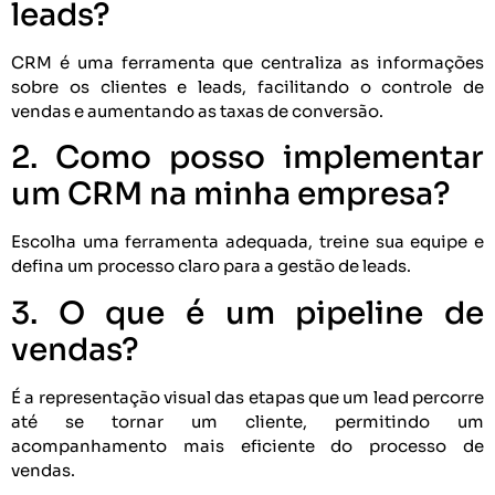
leads?
CRM é uma ferramenta que centraliza as informações
sobre os clientes e leads, facilitando o controle de
vendas e aumentando as taxas de conversão.
2. Como posso implementar
um CRM na minha empresa?
Escolha uma ferramenta adequada, treine sua equipe e
defina um processo claro para a gestão de leads.
3. O que é um pipeline de
vendas?
É a representação visual das etapas que um lead percorre
até se tornar um cliente, permitindo um
acompanhamento mais eficiente do processo de
vendas.