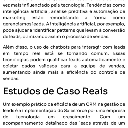
vez mais influenciado pela tecnologia. Tendências como
inteligência artificial, análise preditiva e automação de
marketing estão remodelando a forma como
gerenciamos leads. A inteligência artificial, por exemplo,
pode ajudar a identificar patterns que levam à conversão
de leads, otimizando assim o processo de vendas.
Além disso, o uso de chatbots para interagir com leads
em tempo real está se tornando comum. Essas
tecnologias podem qualificar leads automaticamente e
coletar dados valiosos para a equipe de vendas,
aumentando ainda mais a eficiência do controle de
vendas.
Estudos de Caso Reais
Um exemplo prático da eficácia de um CRM na gestão de
leads é a implementação do Salesforce por uma empresa
de tecnologia em crescimento. Com um
acompanhamento detalhado das leads através de um