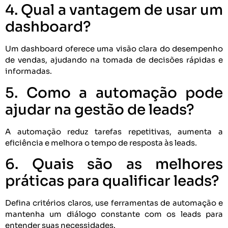
4. Qual a vantagem de usar um
dashboard?
Um dashboard oferece uma visão clara do desempenho
de vendas, ajudando na tomada de decisões rápidas e
informadas.
5. Como a automação pode
ajudar na gestão de leads?
A automação reduz tarefas repetitivas, aumenta a
eficiência e melhora o tempo de resposta às leads.
6. Quais são as melhores
práticas para qualificar leads?
Defina critérios claros, use ferramentas de automação e
mantenha um diálogo constante com os leads para
entender suas necessidades.