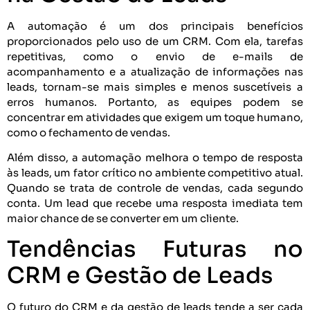
A automação é um dos principais benefícios
proporcionados pelo uso de um CRM. Com ela, tarefas
repetitivas, como o envio de e-mails de
acompanhamento e a atualização de informações nas
leads, tornam-se mais simples e menos suscetíveis a
erros humanos. Portanto, as equipes podem se
concentrar em atividades que exigem um toque humano,
como o fechamento de vendas.
Além disso, a automação melhora o tempo de resposta
às leads, um fator crítico no ambiente competitivo atual.
Quando se trata de controle de vendas, cada segundo
conta. Um lead que recebe uma resposta imediata tem
maior chance de se converter em um cliente.
Tendências Futuras no
CRM e Gestão de Leads
O futuro do CRM e da gestão de leads tende a ser cada