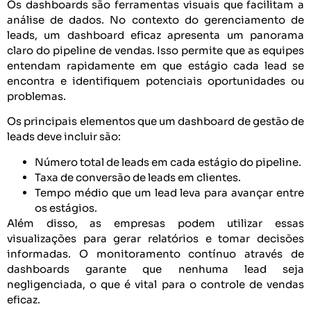
Os dashboards são ferramentas visuais que facilitam a
análise de dados. No contexto do gerenciamento de
leads, um dashboard eficaz apresenta um panorama
claro do pipeline de vendas. Isso permite que as equipes
entendam rapidamente em que estágio cada lead se
encontra e identifiquem potenciais oportunidades ou
problemas.
Os principais elementos que um dashboard de gestão de
leads deve incluir são:
Número total de leads em cada estágio do pipeline.
Taxa de conversão de leads em clientes.
Tempo médio que um lead leva para avançar entre
os estágios.
Além disso, as empresas podem utilizar essas
visualizações para gerar relatórios e tomar decisões
informadas. O monitoramento contínuo através de
dashboards garante que nenhuma lead seja
negligenciada, o que é vital para o controle de vendas
eficaz.