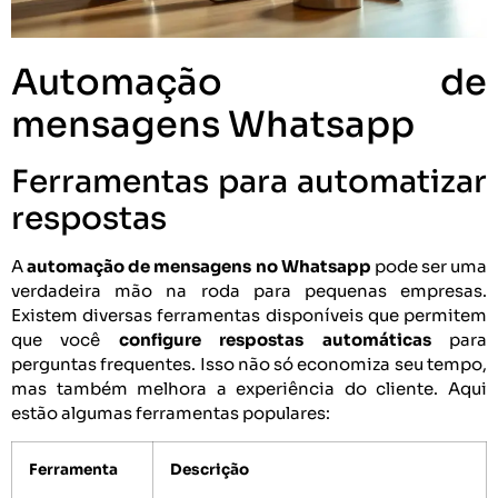
Automação de
mensagens Whatsapp
Ferramentas para automatizar
respostas
A
automação de mensagens no Whatsapp
pode ser uma
verdadeira mão na roda para pequenas empresas.
Existem diversas ferramentas disponíveis que permitem
que você
configure respostas automáticas
para
perguntas frequentes. Isso não só economiza seu tempo,
mas também melhora a experiência do cliente. Aqui
estão algumas ferramentas populares:
Ferramenta
Descrição