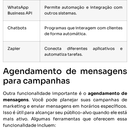
WhatsApp
Permite automação e integração com
Business API
outros sistemas.
Chatbots
Programas que interagem com clientes
de forma automática.
Zapier
Conecta diferentes aplicativos e
automatiza tarefas.
Agendamento de mensagens
para campanhas
Outra funcionalidade importante é o
agendamento de
mensagens
. Você pode planejar suas campanhas de
marketing e enviar mensagens em horários específicos.
Isso é útil para alcançar seu público-alvo quando ele está
mais ativo. Algumas ferramentas que oferecem essa
funcionalidade incluem: