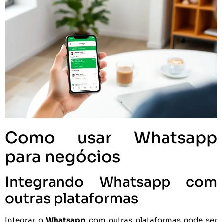
Como usar Whatsapp
para negócios
Integrando Whatsapp com
outras plataformas
Integrar o
Whatsapp
com outras plataformas pode ser