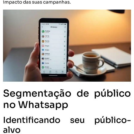
impacto das suas campanhas.
Segmentação de público
no Whatsapp
Identificando seu público-
alvo