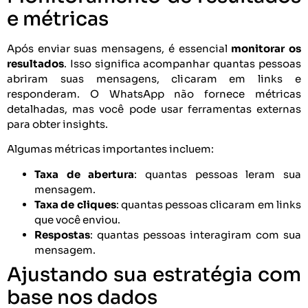
e métricas
Após enviar suas mensagens, é essencial
monitorar os
resultados
. Isso significa acompanhar quantas pessoas
abriram suas mensagens, clicaram em links e
responderam. O WhatsApp não fornece métricas
detalhadas, mas você pode usar ferramentas externas
para obter insights.
Algumas métricas importantes incluem:
Taxa de abertura
: quantas pessoas leram sua
mensagem.
Taxa de cliques
: quantas pessoas clicaram em links
que você enviou.
Respostas
: quantas pessoas interagiram com sua
mensagem.
Ajustando sua estratégia com
base nos dados