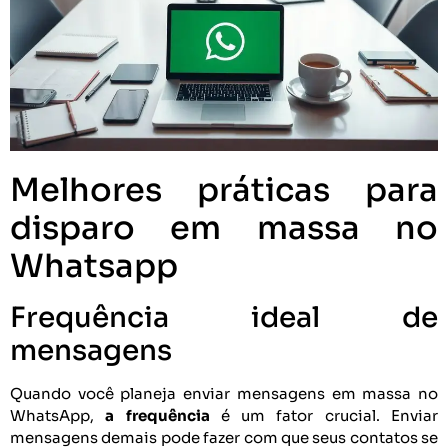
Melhores práticas para
disparo em massa no
Whatsapp
Frequência ideal de
mensagens
Quando você planeja enviar mensagens em massa no
WhatsApp,
a frequência
é um fator crucial. Enviar
mensagens demais pode fazer com que seus contatos se