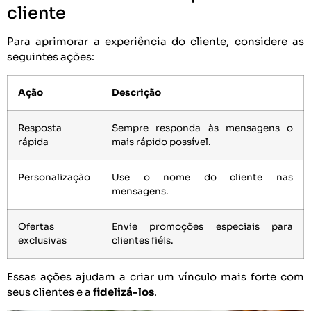
cliente
Para aprimorar a experiência do cliente, considere as
seguintes ações:
Ação
Descrição
Resposta
Sempre responda às mensagens o
rápida
mais rápido possível.
Personalização
Use o nome do cliente nas
mensagens.
Ofertas
Envie promoções especiais para
exclusivas
clientes fiéis.
Essas ações ajudam a criar um vínculo mais forte com
seus clientes e a
fidelizá-los
.