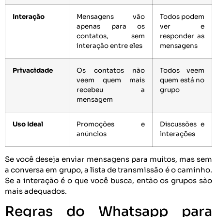
Interação
Mensagens vão
Todos podem
apenas para os
ver e
contatos, sem
responder as
interação entre eles
mensagens
Privacidade
Os contatos não
Todos veem
veem quem mais
quem está no
recebeu a
grupo
mensagem
Uso Ideal
Promoções e
Discussões e
anúncios
interações
Se você deseja enviar mensagens para muitos, mas sem
a conversa em grupo, a lista de transmissão é o caminho.
Se a interação é o que você busca, então os grupos são
mais adequados.
Regras do Whatsapp para