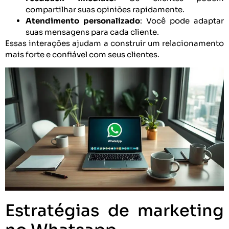
compartilhar suas opiniões rapidamente.
Atendimento personalizado
: Você pode adaptar
suas mensagens para cada cliente.
Essas interações ajudam a construir um relacionamento
mais forte e confiável com seus clientes.
Estratégias de marketing