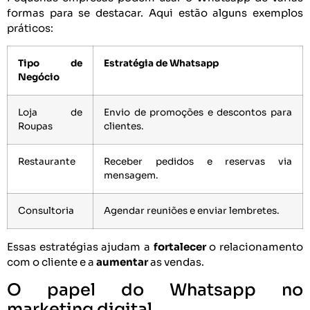
formas para se destacar. Aqui estão alguns exemplos
práticos:
Tipo de
Estratégia de Whatsapp
Negócio
Loja de
Envio de promoções e descontos para
Roupas
clientes.
Restaurante
Receber pedidos e reservas via
mensagem.
Consultoria
Agendar reuniões e enviar lembretes.
Essas estratégias ajudam a
fortalecer
o relacionamento
com o cliente e a
aumentar
as vendas.
O papel do Whatsapp no
marketing digital