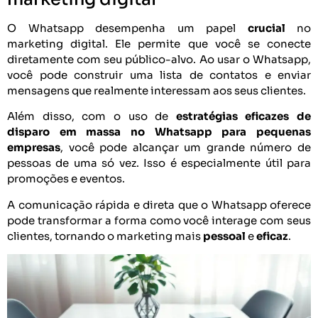
O Whatsapp desempenha um papel
crucial
no
marketing digital. Ele permite que você se conecte
diretamente com seu público-alvo. Ao usar o Whatsapp,
você pode construir uma lista de contatos e enviar
mensagens que realmente interessam aos seus clientes.
Além disso, com o uso de
estratégias eficazes de
disparo em massa no Whatsapp para pequenas
empresas
, você pode alcançar um grande número de
pessoas de uma só vez. Isso é especialmente útil para
promoções e eventos.
A comunicação rápida e direta que o Whatsapp oferece
pode transformar a forma como você interage com seus
clientes, tornando o marketing mais
pessoal
e
eficaz
.