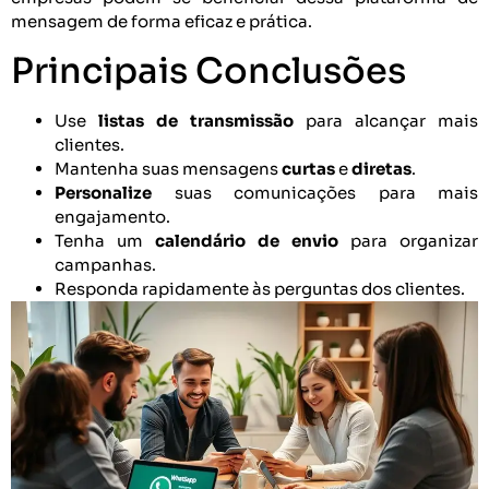
mensagem de forma eficaz e prática.
Principais Conclusões
Use
listas de transmissão
para alcançar mais
clientes.
Mantenha suas mensagens
curtas
e
diretas
.
Personalize
suas comunicações para mais
engajamento.
Tenha um
calendário de envio
para organizar
campanhas.
Responda rapidamente às perguntas dos clientes.