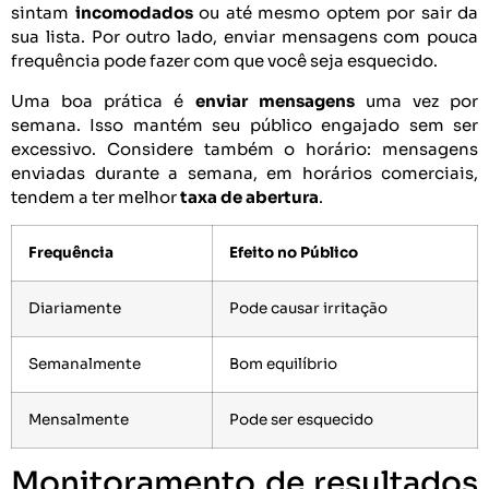
sintam
incomodados
ou até mesmo optem por sair da
sua lista. Por outro lado, enviar mensagens com pouca
frequência pode fazer com que você seja esquecido.
Uma boa prática é
enviar mensagens
uma vez por
semana. Isso mantém seu público engajado sem ser
excessivo. Considere também o horário: mensagens
enviadas durante a semana, em horários comerciais,
tendem a ter melhor
taxa de abertura
.
Frequência
Efeito no Público
Diariamente
Pode causar irritação
Semanalmente
Bom equilíbrio
Mensalmente
Pode ser esquecido
Monitoramento de resultados