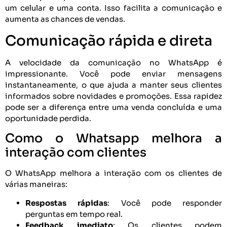
um celular e uma conta. Isso facilita a comunicação e
aumenta as chances de vendas.
Comunicação rápida e direta
A velocidade da comunicação no WhatsApp é
impressionante. Você pode enviar mensagens
instantaneamente, o que ajuda a manter seus clientes
informados sobre novidades e promoções. Essa rapidez
pode ser a diferença entre uma venda concluída e uma
oportunidade perdida.
Como o Whatsapp melhora a
interação com clientes
O WhatsApp melhora a interação com os clientes de
várias maneiras:
Respostas rápidas
: Você pode responder
perguntas em tempo real.
Feedback imediato
: Os clientes podem