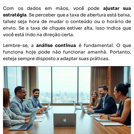
Com os dados em mãos, você pode
ajustar sua
estratégia
. Se perceber que a taxa de abertura está baixa,
talvez seja hora de mudar o conteúdo ou o horário de
envio. Se a taxa de cliques estiver alta, isso indica que
você está indo na direção certa.
Lembre-se, a
análise contínua
é fundamental. O que
funciona hoje pode não funcionar amanhã. Portanto,
esteja sempre disposto a adaptar suas práticas.