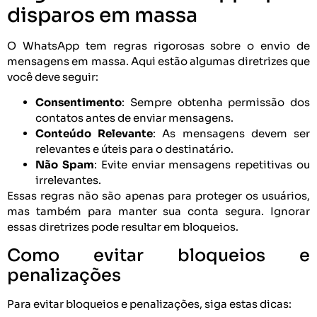
disparos em massa
O WhatsApp tem regras rigorosas sobre o envio de
mensagens em massa. Aqui estão algumas diretrizes que
você deve seguir:
Consentimento
: Sempre obtenha permissão dos
contatos antes de enviar mensagens.
Conteúdo Relevante
: As mensagens devem ser
relevantes e úteis para o destinatário.
Não Spam
: Evite enviar mensagens repetitivas ou
irrelevantes.
Essas regras não são apenas para proteger os usuários,
mas também para manter sua conta segura. Ignorar
essas diretrizes pode resultar em bloqueios.
Como evitar bloqueios e
penalizações
Para evitar bloqueios e penalizações, siga estas dicas: