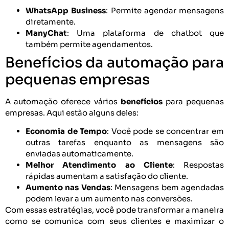
WhatsApp Business
: Permite agendar mensagens
diretamente.
ManyChat
: Uma plataforma de chatbot que
também permite agendamentos.
Benefícios da automação para
pequenas empresas
A automação oferece vários
benefícios
para pequenas
empresas. Aqui estão alguns deles:
Economia de Tempo
: Você pode se concentrar em
outras tarefas enquanto as mensagens são
enviadas automaticamente.
Melhor Atendimento ao Cliente
: Respostas
rápidas aumentam a satisfação do cliente.
Aumento nas Vendas
: Mensagens bem agendadas
podem levar a um aumento nas conversões.
Com essas estratégias, você pode transformar a maneira
como se comunica com seus clientes e maximizar o