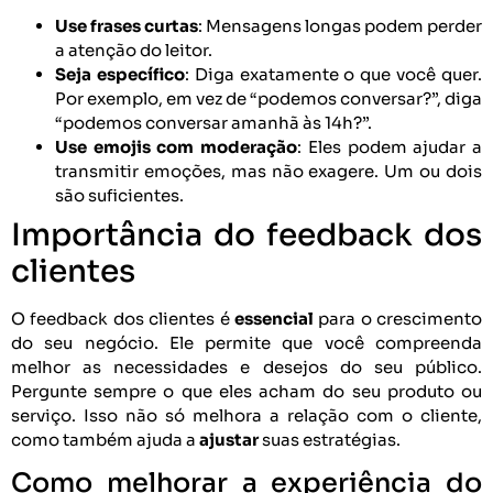
Use frases curtas
: Mensagens longas podem perder
a atenção do leitor.
Seja específico
: Diga exatamente o que você quer.
Por exemplo, em vez de “podemos conversar?”, diga
“podemos conversar amanhã às 14h?”.
Use emojis com moderação
: Eles podem ajudar a
transmitir emoções, mas não exagere. Um ou dois
são suficientes.
Importância do feedback dos
clientes
O feedback dos clientes é
essencial
para o crescimento
do seu negócio. Ele permite que você compreenda
melhor as necessidades e desejos do seu público.
Pergunte sempre o que eles acham do seu produto ou
serviço. Isso não só melhora a relação com o cliente,
como também ajuda a
ajustar
suas estratégias.
Como melhorar a experiência do