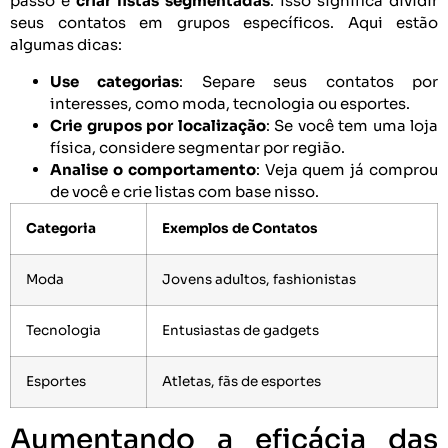
passo é
criar listas segmentadas
. Isso significa dividir
seus contatos em grupos específicos. Aqui estão
algumas dicas:
Use categorias
: Separe seus contatos por
interesses, como moda, tecnologia ou esportes.
Crie grupos por localização
: Se você tem uma loja
física, considere segmentar por região.
Analise o comportamento
: Veja quem já comprou
de você e crie listas com base nisso.
Categoria
Exemplos de Contatos
Moda
Jovens adultos, fashionistas
Tecnologia
Entusiastas de gadgets
Esportes
Atletas, fãs de esportes
Aumentando a eficácia das