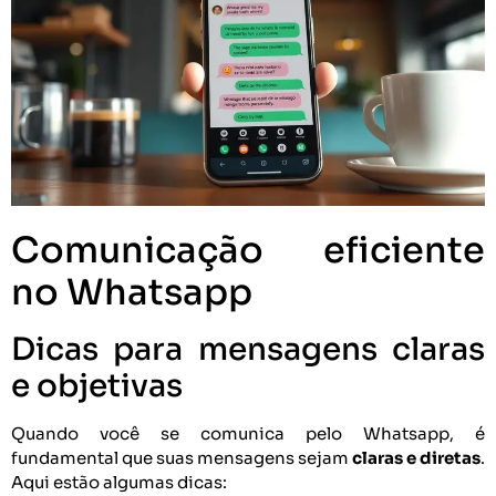
Comunicação eficiente
no Whatsapp
Dicas para mensagens claras
e objetivas
Quando você se comunica pelo Whatsapp, é
fundamental que suas mensagens sejam
claras e diretas
.
Aqui estão algumas dicas: