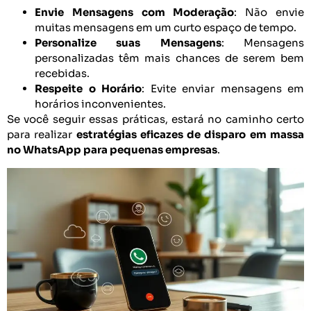
Envie Mensagens com Moderação
: Não envie
muitas mensagens em um curto espaço de tempo.
Personalize suas Mensagens
: Mensagens
personalizadas têm mais chances de serem bem
recebidas.
Respeite o Horário
: Evite enviar mensagens em
horários inconvenientes.
Se você seguir essas práticas, estará no caminho certo
para realizar
estratégias eficazes de disparo em massa
no WhatsApp para pequenas empresas
.