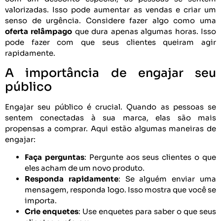
valorizadas. Isso pode aumentar as vendas e criar um
senso de urgência. Considere fazer algo como uma
oferta relâmpago
que dura apenas algumas horas. Isso
pode fazer com que seus clientes queiram agir
rapidamente.
A importância de engajar seu
público
Engajar seu público é crucial. Quando as pessoas se
sentem conectadas à sua marca, elas são mais
propensas a comprar. Aqui estão algumas maneiras de
engajar:
Faça perguntas
: Pergunte aos seus clientes o que
eles acham de um novo produto.
Responda rapidamente
: Se alguém enviar uma
mensagem, responda logo. Isso mostra que você se
importa.
Crie enquetes
: Use enquetes para saber o que seus