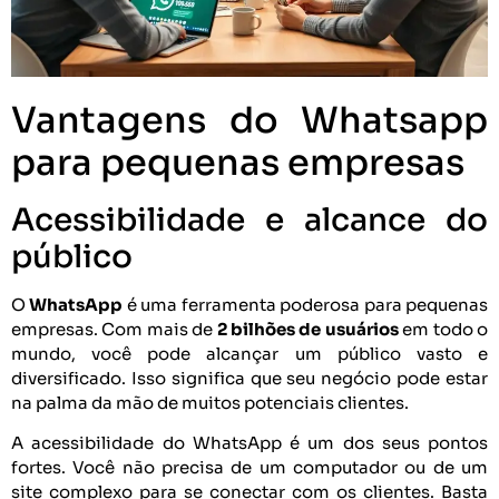
Vantagens do Whatsapp
para pequenas empresas
Acessibilidade e alcance do
público
O
WhatsApp
é uma ferramenta poderosa para pequenas
empresas. Com mais de
2 bilhões de usuários
em todo o
mundo, você pode alcançar um público vasto e
diversificado. Isso significa que seu negócio pode estar
na palma da mão de muitos potenciais clientes.
A acessibilidade do WhatsApp é um dos seus pontos
fortes. Você não precisa de um computador ou de um
site complexo para se conectar com os clientes. Basta