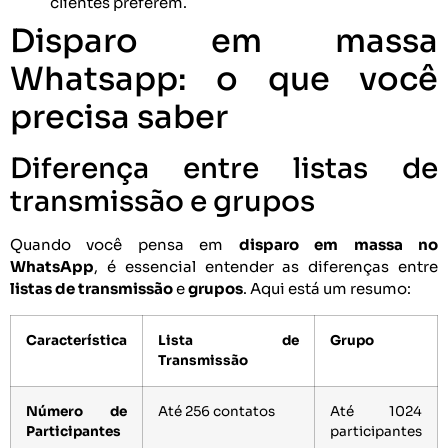
clientes preferem.
Disparo em massa
Whatsapp: o que você
precisa saber
Diferença entre listas de
transmissão e grupos
Quando você pensa em
disparo em massa no
WhatsApp
, é essencial entender as diferenças entre
listas de transmissão
e
grupos
. Aqui está um resumo:
Característica
Lista de
Grupo
Transmissão
Número de
Até 256 contatos
Até 1024
Participantes
participantes