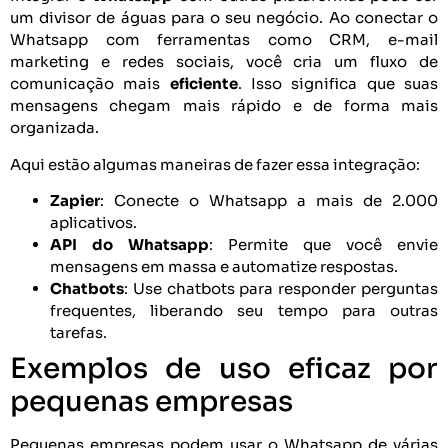
um divisor de águas para o seu negócio. Ao conectar o
Whatsapp com ferramentas como CRM, e-mail
marketing e redes sociais, você cria um fluxo de
comunicação mais
eficiente
. Isso significa que suas
mensagens chegam mais rápido e de forma mais
organizada.
Aqui estão algumas maneiras de fazer essa integração:
Zapier
: Conecte o Whatsapp a mais de 2.000
aplicativos.
API do Whatsapp
: Permite que você envie
mensagens em massa e automatize respostas.
Chatbots
: Use chatbots para responder perguntas
frequentes, liberando seu tempo para outras
tarefas.
Exemplos de uso eficaz por
pequenas empresas
Pequenas empresas podem usar o Whatsapp de várias