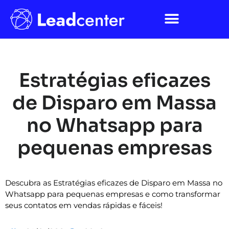
Estratégias eficazes
de Disparo em Massa
no Whatsapp para
pequenas empresas
Descubra as Estratégias eficazes de Disparo em Massa no
Whatsapp para pequenas empresas e como transformar
seus contatos em vendas rápidas e fáceis!