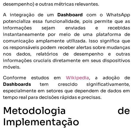
desempenho) e outras métricas relevantes.
A integração de um
Dashboard
com o WhatsApp
potencializa essa funcionalidade, pois permite que as
informações sejam enviadas e recebidas
instantaneamente por meio de uma plataforma de
comunicação amplamente utilizada. Isso significa que
os responsáveis podem receber alertas sobre mudanças
nos dados, relatórios de desempenho e outras
informações cruciais diretamente em seus dispositivos
móveis.
Conforme estudos em
Wikipedia
, a adoção de
Dashboards
tem crescido significativamente,
especialmente em setores que dependem de dados em
tempo real para decisões rápidas e precisas.
Metodologia de
Implementação