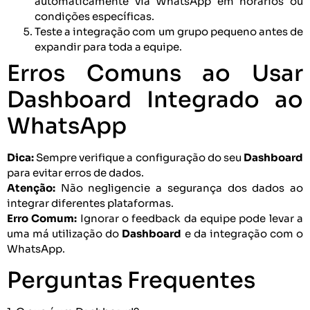
automaticamente via WhatsApp em horários ou
condições específicas.
Teste a integração com um grupo pequeno antes de
expandir para toda a equipe.
Erros Comuns ao Usar
Dashboard Integrado ao
WhatsApp
Dica:
Sempre verifique a configuração do seu
Dashboard
para evitar erros de dados.
Atenção:
Não negligencie a segurança dos dados ao
integrar diferentes plataformas.
Erro Comum:
Ignorar o feedback da equipe pode levar a
uma má utilização do
Dashboard
e da integração com o
WhatsApp.
Perguntas Frequentes