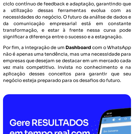
ciclo contínuo de feedback e adaptação, garantindo que
a utilização dessas ferramentas evolua com as
necessidades do negócio. O futuro da análise de dados e
da comunicação empresarial está em constante
transformação, e estar à frente nessa curva pode
significar a diferença entre o sucesso e a estagnação.
Por fim, a integração de um
Dashboard
com o WhatsApp
não é apenas uma tendência, mas uma necessidade para
empresas que desejam se destacar em um mercado cada
vez mais competitivo. Invista no conhecimento e na
aplicação desses conceitos para garantir que seu
negócio esteja preparado para os desafios do futuro.