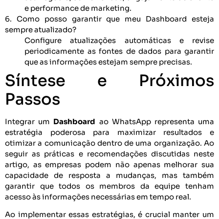
e performance de marketing.
6. Como posso garantir que meu Dashboard esteja
sempre atualizado?
Configure atualizações automáticas e revise
periodicamente as fontes de dados para garantir
que as informações estejam sempre precisas.
Síntese e Próximos
Passos
Integrar um
Dashboard
ao WhatsApp representa uma
estratégia poderosa para maximizar resultados e
otimizar a comunicação dentro de uma organização. Ao
seguir as práticas e recomendações discutidas neste
artigo, as empresas podem não apenas melhorar sua
capacidade de resposta a mudanças, mas também
garantir que todos os membros da equipe tenham
acesso às informações necessárias em tempo real.
Ao implementar essas estratégias, é crucial manter um