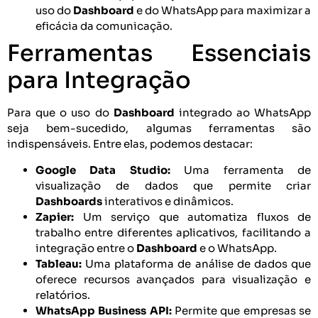
uso do
Dashboard
e do WhatsApp para maximizar a
eficácia da comunicação.
Ferramentas Essenciais
para Integração
Para que o uso do
Dashboard
integrado ao WhatsApp
seja bem-sucedido, algumas ferramentas são
indispensáveis. Entre elas, podemos destacar:
Google Data Studio:
Uma ferramenta de
visualização de dados que permite criar
Dashboards
interativos e dinâmicos.
Zapier:
Um serviço que automatiza fluxos de
trabalho entre diferentes aplicativos, facilitando a
integração entre o
Dashboard
e o WhatsApp.
Tableau:
Uma plataforma de análise de dados que
oferece recursos avançados para visualização e
relatórios.
WhatsApp Business API:
Permite que empresas se