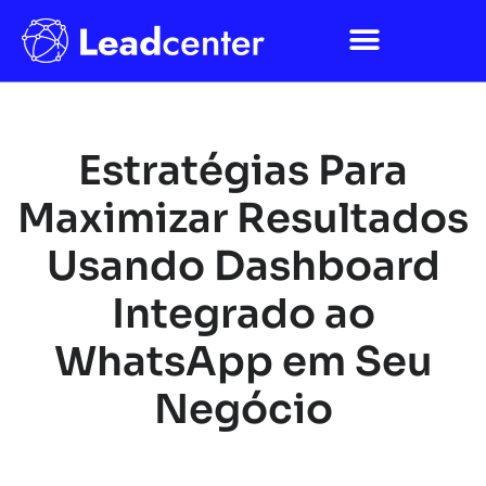
Estratégias Para
Maximizar Resultados
Usando Dashboard
Integrado ao
WhatsApp em Seu
Negócio