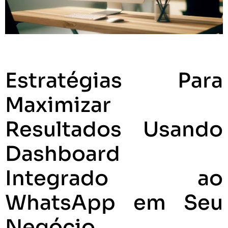
Estratégias Para
Maximizar
Resultados Usando
Dashboard
Integrado ao
WhatsApp em Seu
Negócio