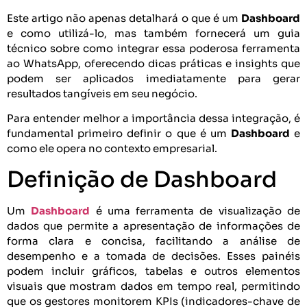
Este artigo não apenas detalhará o que é um
Dashboard
e como utilizá-lo, mas também fornecerá um guia
técnico sobre como integrar essa poderosa ferramenta
ao WhatsApp, oferecendo dicas práticas e insights que
podem ser aplicados imediatamente para gerar
resultados tangíveis em seu negócio.
Para entender melhor a importância dessa integração, é
fundamental primeiro definir o que é um
Dashboard
e
como ele opera no contexto empresarial.
Definição de Dashboard
Um
Dashboard
é uma ferramenta de visualização de
dados que permite a apresentação de informações de
forma clara e concisa, facilitando a análise de
desempenho e a tomada de decisões. Esses painéis
podem incluir gráficos, tabelas e outros elementos
visuais que mostram dados em tempo real, permitindo
que os gestores monitorem KPIs (indicadores-chave de