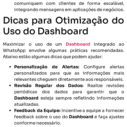
comuniquem com clientes de forma escalável,
integrando mensagens em aplicações de negócios.
Dicas para Otimização do
Uso do Dashboard
Maximizar o uso de um
Dashboard
integrado ao
WhatsApp envolve algumas práticas recomendadas.
Abaixo estão algumas dicas que podem ajudar:
Personalização de Alertas:
Configure alertas
personalizados para que as informações mais
relevantes cheguem diretamente aos responsáveis.
Revisão Regular dos Dados:
Realize revisões
periódicas dos dados para garantir que o
Dashboard
esteja sempre refletindo informações
atualizadas.
Feedback da Equipe:
Incentive a equipe a fornecer
feedback sobre o uso do
Dashboard
e faça ajustes
conforme necessário.