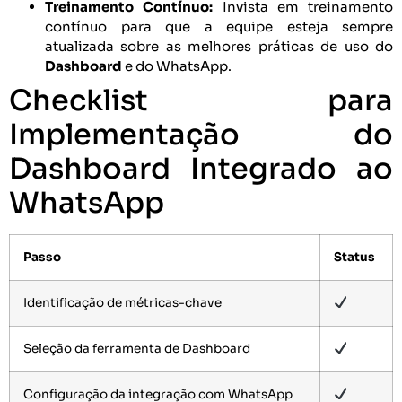
Treinamento Contínuo:
Invista em treinamento
contínuo para que a equipe esteja sempre
atualizada sobre as melhores práticas de uso do
Dashboard
e do WhatsApp.
Checklist para
Implementação do
Dashboard Integrado ao
WhatsApp
Passo
Status
Identificação de métricas-chave
Seleção da ferramenta de Dashboard
Configuração da integração com WhatsApp