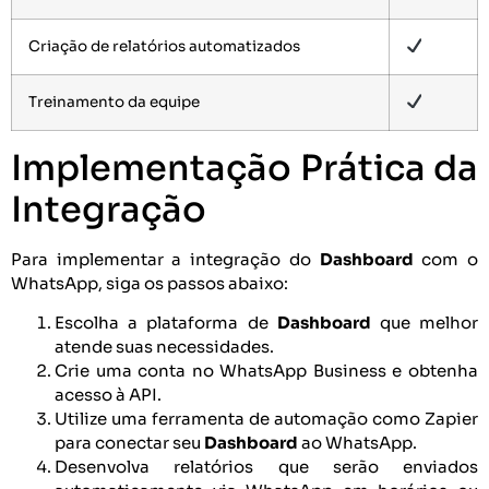
Criação de relatórios automatizados
Treinamento da equipe
Implementação Prática da
Integração
Para implementar a integração do
Dashboard
com o
WhatsApp, siga os passos abaixo:
Escolha a plataforma de
Dashboard
que melhor
atende suas necessidades.
Crie uma conta no WhatsApp Business e obtenha
acesso à API.
Utilize uma ferramenta de automação como Zapier
para conectar seu
Dashboard
ao WhatsApp.
Desenvolva relatórios que serão enviados