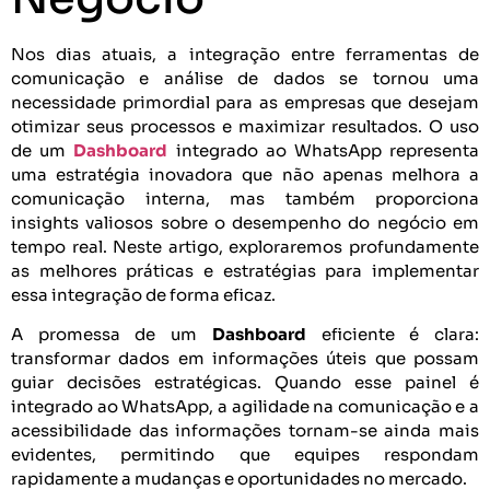
Nos dias atuais, a integração entre ferramentas de
comunicação e análise de dados se tornou uma
necessidade primordial para as empresas que desejam
otimizar seus processos e maximizar resultados. O uso
de um
Dashboard
integrado ao WhatsApp representa
uma estratégia inovadora que não apenas melhora a
comunicação interna, mas também proporciona
insights valiosos sobre o desempenho do negócio em
tempo real. Neste artigo, exploraremos profundamente
as melhores práticas e estratégias para implementar
essa integração de forma eficaz.
A promessa de um
Dashboard
eficiente é clara:
transformar dados em informações úteis que possam
guiar decisões estratégicas. Quando esse painel é
integrado ao WhatsApp, a agilidade na comunicação e a
acessibilidade das informações tornam-se ainda mais
evidentes, permitindo que equipes respondam
rapidamente a mudanças e oportunidades no mercado.