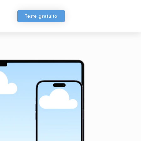
Teste gratuito