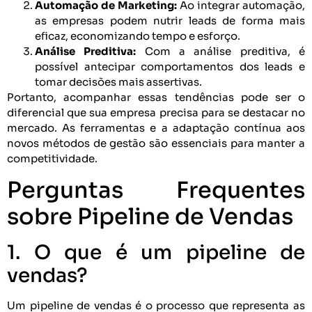
Automação de Marketing:
Ao integrar automação,
as empresas podem nutrir leads de forma mais
eficaz, economizando tempo e esforço.
Análise Preditiva:
Com a análise preditiva, é
possível antecipar comportamentos dos leads e
tomar decisões mais assertivas.
Portanto, acompanhar essas tendências pode ser o
diferencial que sua empresa precisa para se destacar no
mercado. As ferramentas e a adaptação contínua aos
novos métodos de gestão são essenciais para manter a
competitividade.
Perguntas Frequentes
sobre Pipeline de Vendas
1. O que é um pipeline de
vendas?
Um pipeline de vendas é o processo que representa as