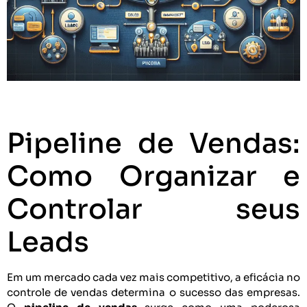
Pipeline de Vendas:
Como Organizar e
Controlar seus
Leads
Em um mercado cada vez mais competitivo, a eficácia no
controle de vendas determina o sucesso das empresas.