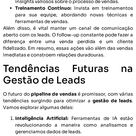
insights valiosos sobre o processo de vendas.
Treinamento Contínuo:
Invista em treinamentos
para sua equipe, abordando novas técnicas e
ferramentas de vendas.
Além disso, é vital manter um canal de comunicação
aberto com os leads. O follow-up constante pode fazer a
diferença entre uma venda perdida e um cliente
fidelizado. Em resumo, essas ações vão além das vendas
imediatas e constroem relações duradouras.
Tendências Futuras na
Gestão de Leads
O futuro do
pipeline de vendas
é promissor, com várias
tendências surgindo para otimizar a
gestão de leads
.
Vamos explorar algumas delas:
Inteligência Artificial:
Ferramentas de IA estão
revolucionando a maneira como analisamos e
gerenciamos dados de leads.