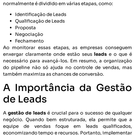
normalmente é dividido em várias etapas, como:
Identificação de Leads
Qualificação de Leads
Proposta
Negociação
Fechamento
Ao monitorar essas etapas, as empresas conseguem
enxergar claramente onde estão seus
leads
e o que é
necessário para avançá-los. Em resumo, a organização
do pipeline não só ajuda no controle de vendas, mas
também maximiza as chances de conversão.
A Importância da Gestão
de Leads
A
gestão de leads
é crucial para o sucesso de qualquer
negócio. Quando bem estruturada, ela permite que a
equipe de vendas foque em leads qualificados,
economizando tempo e recursos. Portanto, implementar