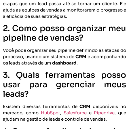
etapas que um lead passa até se tornar um cliente. Ele
ajuda as equipes de vendas a monitorarem o progresso e
a eficácia de suas estratégias.
2. Como posso organizar meu
pipeline de vendas?
Você pode organizar seu pipeline definindo as etapas do
processo, usando um sistema de
CRM
e acompanhando
os leads através de um
dashboard
.
3. Quais ferramentas posso
usar para gerenciar meus
leads?
Existem diversas ferramentas de
CRM
disponíveis no
mercado, como
HubSpot
,
Salesforce
e
Pipedrive
, que
ajudam na gestão de leads e controle de vendas.