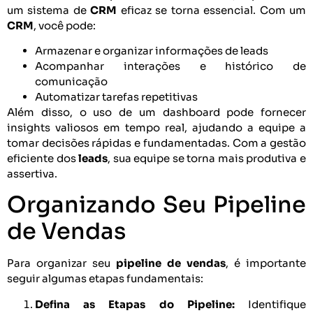
um sistema de
CRM
eficaz se torna essencial. Com um
CRM
, você pode:
Armazenar e organizar informações de leads
Acompanhar interações e histórico de
comunicação
Automatizar tarefas repetitivas
Além disso, o uso de um dashboard pode fornecer
insights valiosos em tempo real, ajudando a equipe a
tomar decisões rápidas e fundamentadas. Com a gestão
eficiente dos
leads
, sua equipe se torna mais produtiva e
assertiva.
Organizando Seu Pipeline
de Vendas
Para organizar seu
pipeline de vendas
, é importante
seguir algumas etapas fundamentais:
Defina as Etapas do Pipeline:
Identifique