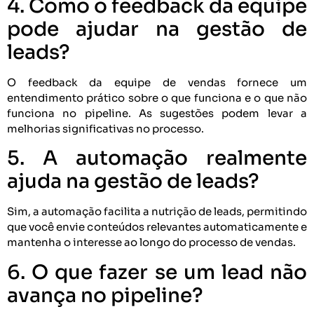
4. Como o feedback da equipe
pode ajudar na gestão de
leads?
O feedback da equipe de vendas fornece um
entendimento prático sobre o que funciona e o que não
funciona no pipeline. As sugestões podem levar a
melhorias significativas no processo.
5. A automação realmente
ajuda na gestão de leads?
Sim, a automação facilita a nutrição de leads, permitindo
que você envie conteúdos relevantes automaticamente e
mantenha o interesse ao longo do processo de vendas.
6. O que fazer se um lead não
avança no pipeline?