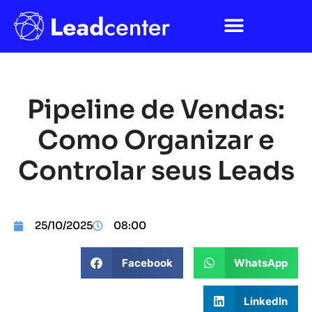
Pipeline de Vendas:
Como Organizar e
Controlar seus Leads
25/10/2025
08:00
Facebook
WhatsApp
LinkedIn