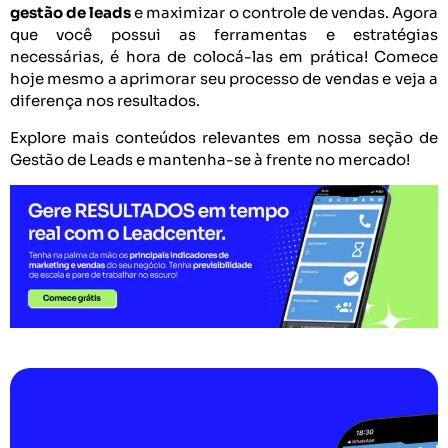
gestão de leads
e maximizar o controle de vendas. Agora
que você possui as ferramentas e estratégias
necessárias, é hora de colocá-las em prática! Comece
hoje mesmo a aprimorar seu processo de vendas e veja a
diferença nos resultados.
Explore mais conteúdos relevantes em nossa seção de
Gestão de Leads e mantenha-se à frente no mercado!