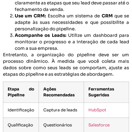
claramente as etapas que seu lead deve passar até o
fechamento da venda.
Use um CRM:
Escolha um sistema de
CRM
que se
adapte às suas necessidades e que possibilite a
personalização do pipeline.
Acompanhe os Leads:
Utilize um dashboard para
monitorar o progresso e a interação de cada lead
com a sua empresa.
Entretanto, a organização do pipeline deve ser um
processo dinâmico. À medida que você coleta mais
dados sobre como seus leads se comportam, ajuste as
etapas do pipeline e as estratégias de abordagem.
Etapa do
Ações
Ferramentas
Pipeline
Recomendadas
Sugeridas
Identificação
Captura de leads
HubSpot
Qualificação
Questionários
Salesforce