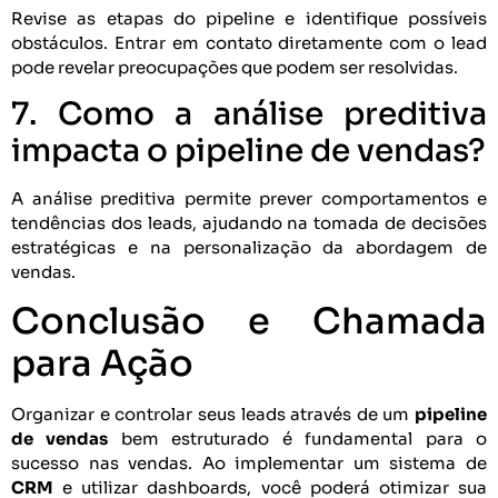
Revise as etapas do pipeline e identifique possíveis
obstáculos. Entrar em contato diretamente com o lead
pode revelar preocupações que podem ser resolvidas.
7. Como a análise preditiva
impacta o pipeline de vendas?
A análise preditiva permite prever comportamentos e
tendências dos leads, ajudando na tomada de decisões
estratégicas e na personalização da abordagem de
vendas.
Conclusão e Chamada
para Ação
Organizar e controlar seus leads através de um
pipeline
de vendas
bem estruturado é fundamental para o
sucesso nas vendas. Ao implementar um sistema de
CRM
e utilizar dashboards, você poderá otimizar sua