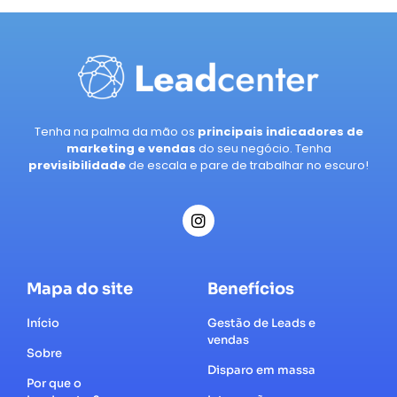
Tenha na palma da mão os
principais indicadores de
marketing e vendas
do seu negócio. Tenha
previsibilidade
de escala e pare de trabalhar no escuro!
Mapa do site
Benefícios
Início
Gestão de Leads e
vendas
Sobre
Disparo em massa
Por que o