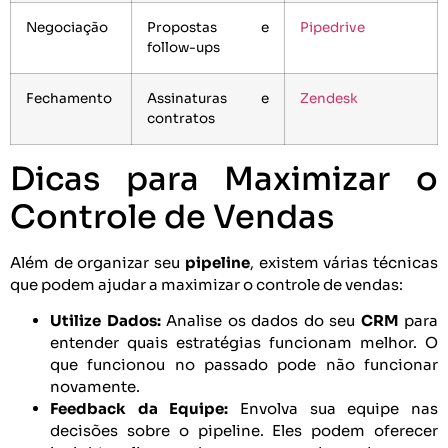
Negociação
Propostas e
Pipedrive
follow-ups
Fechamento
Assinaturas e
Zendesk
contratos
Dicas para Maximizar o
Controle de Vendas
Além de organizar seu
pipeline
, existem várias técnicas
que podem ajudar a maximizar o controle de vendas:
Utilize Dados:
Analise os dados do seu
CRM
para
entender quais estratégias funcionam melhor. O
que funcionou no passado pode não funcionar
novamente.
Feedback da Equipe:
Envolva sua equipe nas
decisões sobre o pipeline. Eles podem oferecer